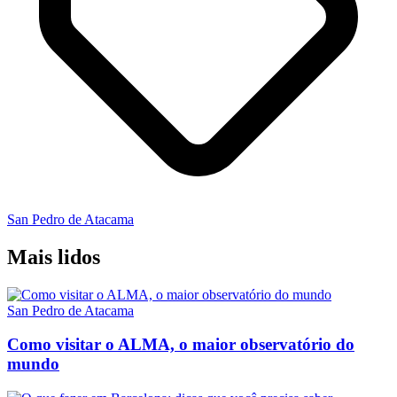
San Pedro de Atacama
Mais lidos
San Pedro de Atacama
Como visitar o ALMA, o maior observatório do
mundo