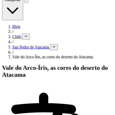
Blog
/
Chile
/
San Pedro de Atacama
/
Vale do Arco-Íris, as cores do deserto do Atacama
Vale do Arco-Íris, as cores do deserto do
Atacama