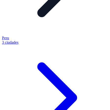
Peru
3 ciudades