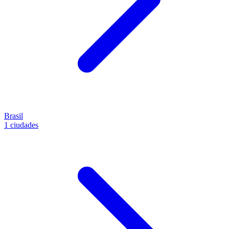
Brasil
1 ciudades