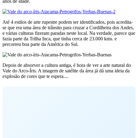
anos de idade.
Até 4 estilos de arte rupestre podem ser identificados, pois acredita-
se que era uma área de trânsito para cruzar a Cordilheira dos Andes,
e várias culturas fizeram paradas neste local. Na verdade, parece que
fazia parte da Trilha Inca, que tinha cerca de 23.000 kms. e
percorreu boa parte da América do Sul.
Depois de absorver a cultura antiga, é hora de ver a arte natural do
Vale do Arco-Íris. A imagem de satélite da área já dá uma ideia da
explosão de cores que te espera....