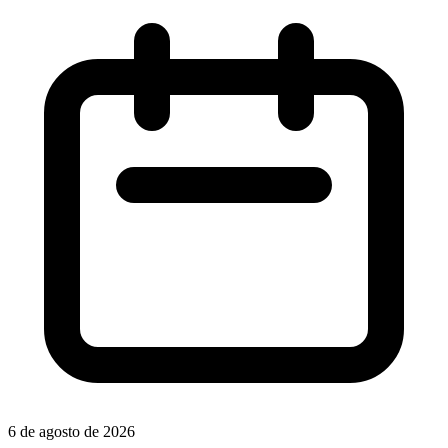
6 de agosto de 2026