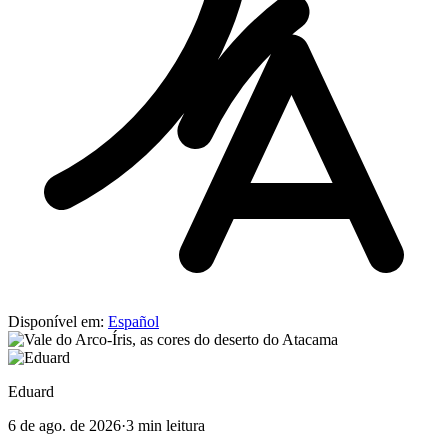
Disponível em:
Español
Eduard
6 de ago. de 2026
·
3 min leitura