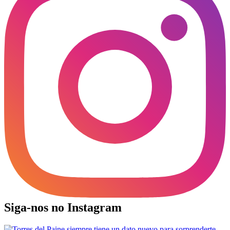
Siga-nos no Instagram