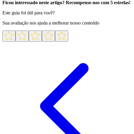
Ficou interessado neste artigo? Recompense-nos com 5 estrelas!
Este guia foi útil para você?
Sua avaliação nos ajuda a melhorar nosso conteúdo