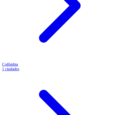
Colômbia
1 ciudades