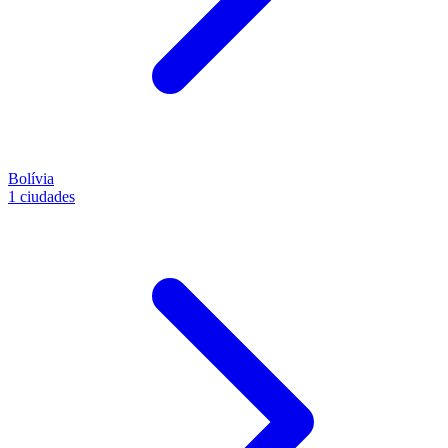
Bolívia
1 ciudades