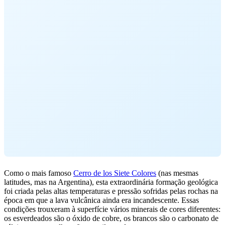
Como o mais famoso
Cerro de los Siete Colores
(nas mesmas
latitudes, mas na Argentina), esta extraordinária formação geológica
foi criada pelas altas temperaturas e pressão sofridas pelas rochas na
época em que a lava vulcânica ainda era incandescente. Essas
condições trouxeram à superfície vários minerais de cores diferentes:
os esverdeados são o óxido de cobre, os brancos são o carbonato de