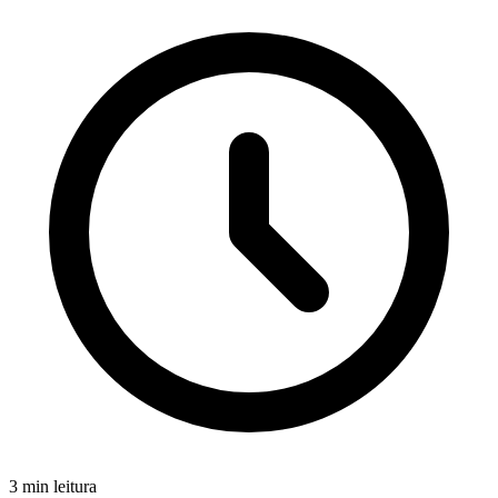
3 min leitura