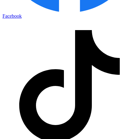
Facebook