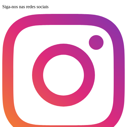
Siga-nos nas redes sociais