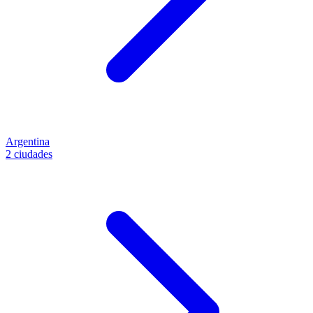
Argentina
2 ciudades