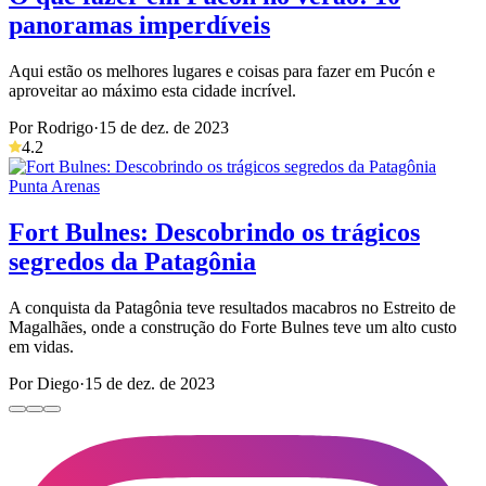
panoramas imperdíveis
Aqui estão os melhores lugares e coisas para fazer em Pucón e
aproveitar ao máximo esta cidade incrível.
Por Rodrigo
·
15 de dez. de 2023
4.2
Punta Arenas
Fort Bulnes: Descobrindo os trágicos
segredos da Patagônia
A conquista da Patagônia teve resultados macabros no Estreito de
Magalhães, onde a construção do Forte Bulnes teve um alto custo
em vidas.
Por Diego
·
15 de dez. de 2023