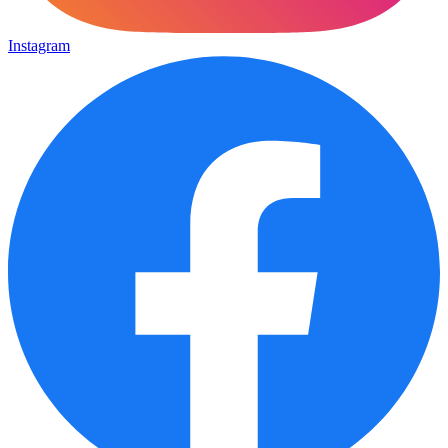
Instagram