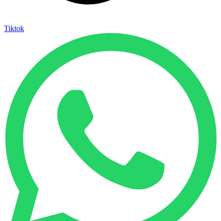
Tiktok