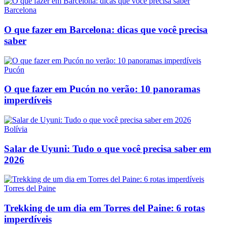
Barcelona
O que fazer em Barcelona: dicas que você precisa
saber
Pucón
O que fazer em Pucón no verão: 10 panoramas
imperdíveis
Bolívia
Salar de Uyuni: Tudo o que você precisa saber em
2026
Torres del Paine
Trekking de um dia em Torres del Paine: 6 rotas
imperdíveis