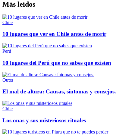
Más leídos
Chile
10 lugares que ver en Chile antes de morir
Perú
10 lugares del Perú que no sabes que existen
Otros
El mal de altura: Causas, síntomas y consejos.
Chile
Los onas y sus misteriosos rituales