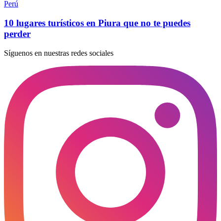
Perú
10 lugares turísticos en Piura que no te puedes
perder
Síguenos en nuestras redes sociales