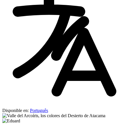
Disponible en:
Português