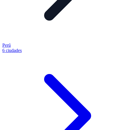
Perú
6 ciudades