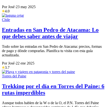
Por José
·
23 may 2025
4.0
Chile
Entradas en San Pedro de Atacama: Lo
que debes saber antes de viajar
Todo sobre las entradas en San Pedro de Atacama: precios, formas
de pago y dónde comprarlas. Planifica tu visita con esta guía
actualizada.
Por José
·
22 ene 2025
3.7
Torres del Paine
Trekking por el día en Torres del Paine: 6
rutas imperdibles
Aunque todos hablen de la W o de la O, el P.N. Torres del Paine