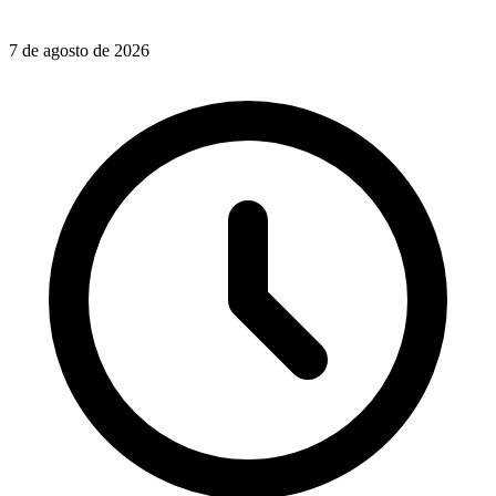
7 de agosto de 2026