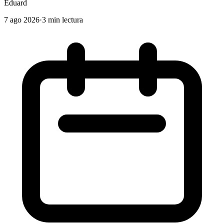
Eduard
7 ago 2026
·
3 min lectura