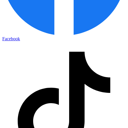
Facebook