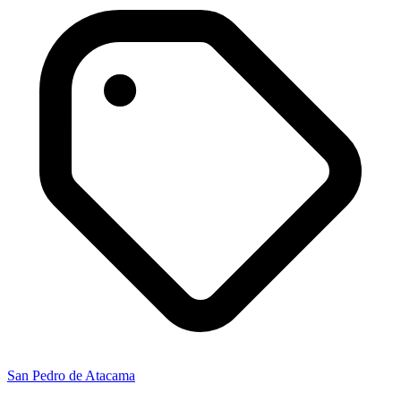
San Pedro de Atacama