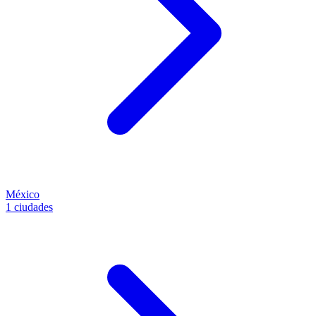
México
1 ciudades