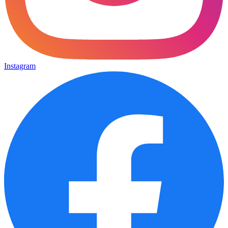
Instagram