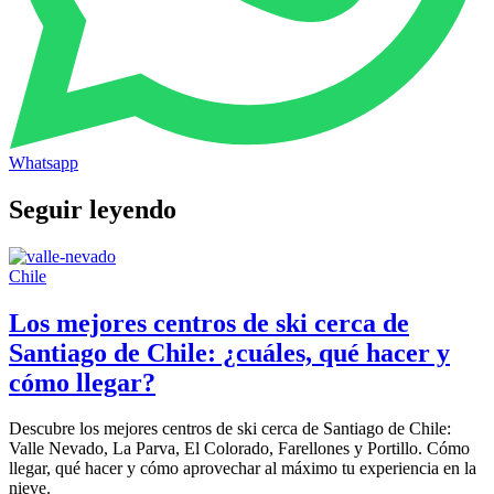
Whatsapp
Seguir leyendo
Chile
Los mejores centros de ski cerca de
Santiago de Chile: ¿cuáles, qué hacer y
cómo llegar?
Descubre los mejores centros de ski cerca de Santiago de Chile:
Valle Nevado, La Parva, El Colorado, Farellones y Portillo. Cómo
llegar, qué hacer y cómo aprovechar al máximo tu experiencia en la
nieve.