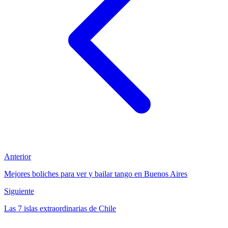
Anterior
Mejores boliches para ver y bailar tango en Buenos Aires
Siguiente
Las 7 islas extraordinarias de Chile