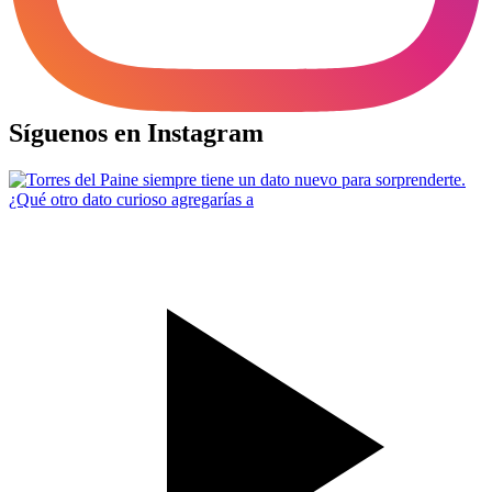
Síguenos en Instagram