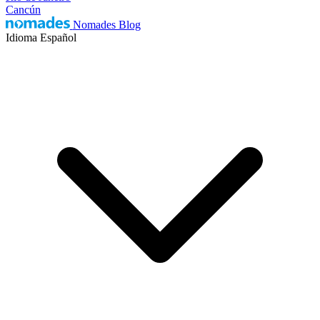
Cancún
Nomades Blog
Idioma
Español