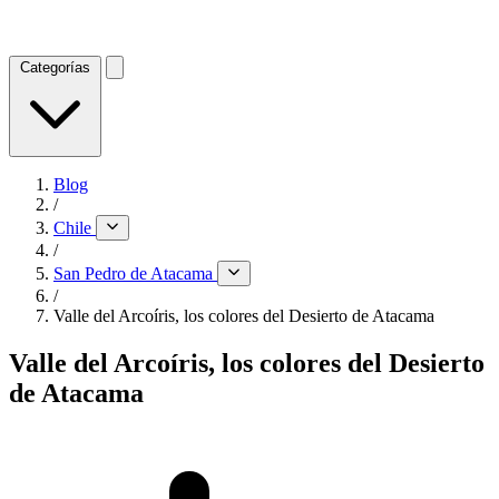
Categorías
Blog
/
Chile
/
San Pedro de Atacama
/
Valle del Arcoíris, los colores del Desierto de Atacama
Valle del Arcoíris, los colores del Desierto
de Atacama