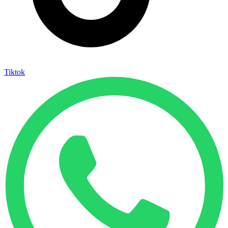
Tiktok