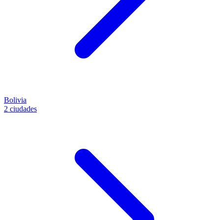
Bolivia
2 ciudades