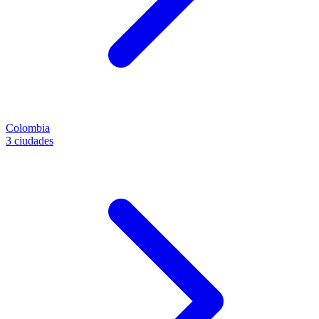
Colombia
3 ciudades