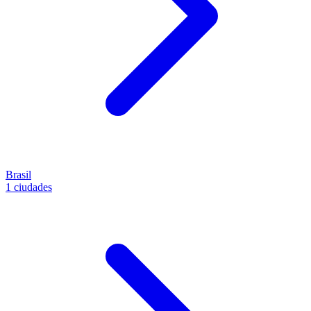
Brasil
1 ciudades