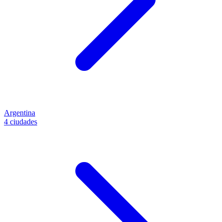
Argentina
4 ciudades