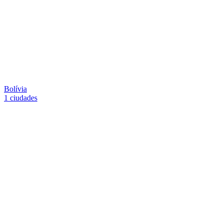
Bolívia
1 ciudades