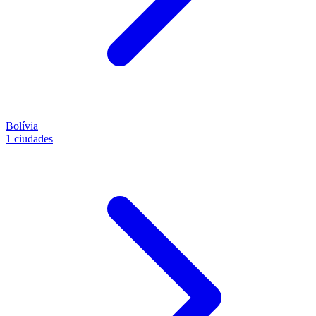
Bolívia
1 ciudades