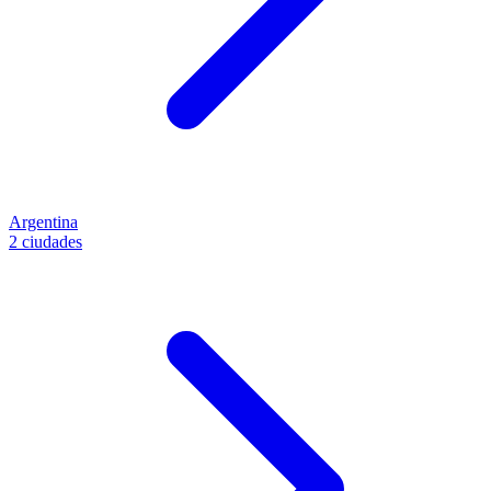
Argentina
2 ciudades