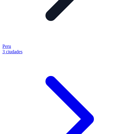
Peru
3 ciudades