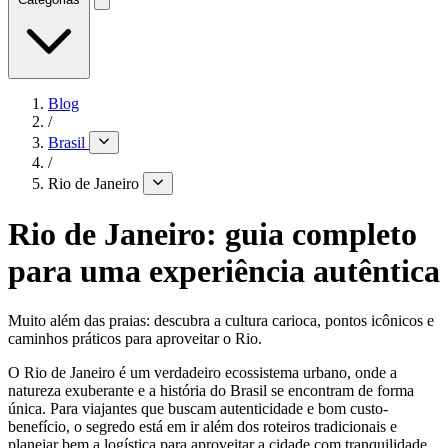
Blog
/
Brasil
/
Rio de Janeiro
Rio de Janeiro: guia completo
para uma experiência autêntica
Muito além das praias: descubra a cultura carioca, pontos icônicos e
caminhos práticos para aproveitar o Rio.
O Rio de Janeiro é um verdadeiro ecossistema urbano, onde a
natureza exuberante e a história do Brasil se encontram de forma
única. Para viajantes que buscam autenticidade e bom custo-
benefício, o segredo está em ir além dos roteiros tradicionais e
planejar bem a logística para aproveitar a cidade com tranquilidade.