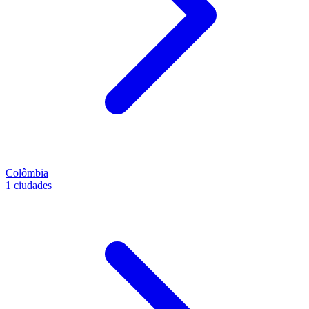
Colômbia
1 ciudades