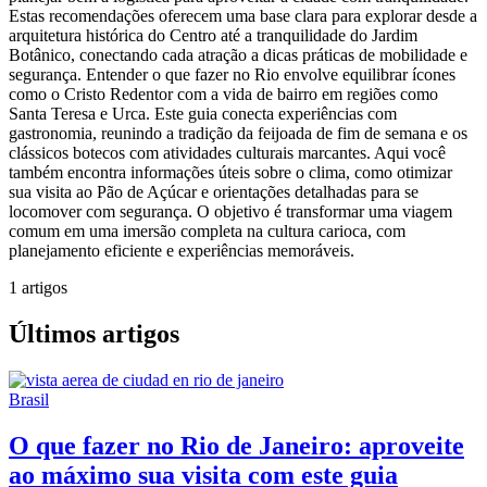
Estas recomendações oferecem uma base clara para explorar desde a
arquitetura histórica do Centro até a tranquilidade do Jardim
Botânico, conectando cada atração a dicas práticas de mobilidade e
segurança. Entender o que fazer no Rio envolve equilibrar ícones
como o Cristo Redentor com a vida de bairro em regiões como
Santa Teresa e Urca. Este guia conecta experiências com
gastronomia, reunindo a tradição da feijoada de fim de semana e os
clássicos botecos com atividades culturais marcantes. Aqui você
também encontra informações úteis sobre o clima, como otimizar
sua visita ao Pão de Açúcar e orientações detalhadas para se
locomover com segurança. O objetivo é transformar uma viagem
comum em uma imersão completa na cultura carioca, com
planejamento eficiente e experiências memoráveis.
1 artigos
Últimos artigos
Brasil
O que fazer no Rio de Janeiro: aproveite
ao máximo sua visita com este guia