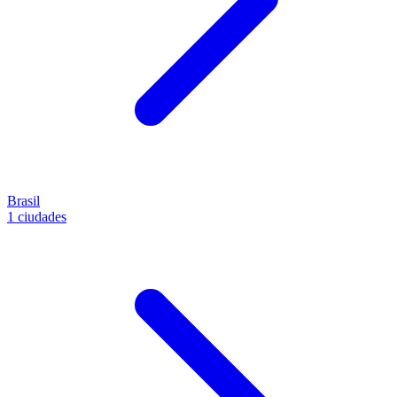
Brasil
1 ciudades