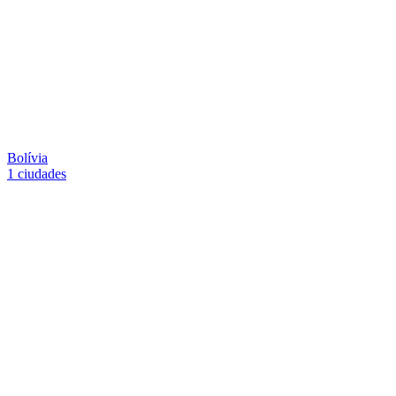
Bolívia
1 ciudades