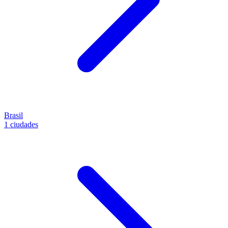
Brasil
1 ciudades