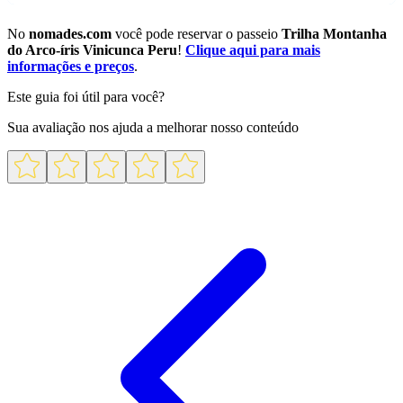
No
nomades.com
você pode reservar o passeio
Trilha Montanha
do Arco-íris Vinicunca Peru
!
Clique aqui para mais
informações e preços
.
Este guia foi útil para você?
Sua avaliação nos ajuda a melhorar nosso conteúdo