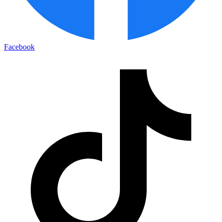
Facebook