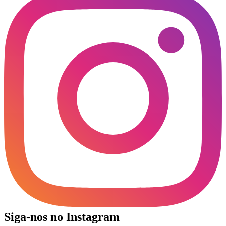
Siga-nos no Instagram