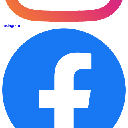
Instagram