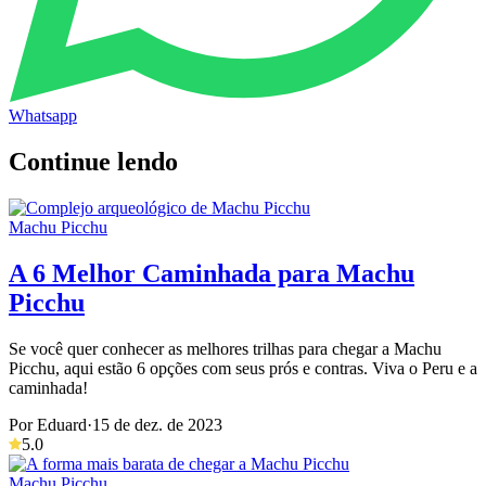
Whatsapp
Continue lendo
Machu Picchu
A 6 Melhor Caminhada para Machu
Picchu
Se você quer conhecer as melhores trilhas para chegar a Machu
Picchu, aqui estão 6 opções com seus prós e contras. Viva o Peru e a
caminhada!
Por Eduard
·
15 de dez. de 2023
5.0
Machu Picchu