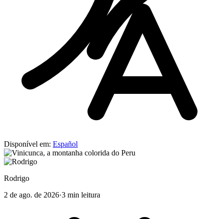
Disponível em:
Español
Rodrigo
2 de ago. de 2026
·
3 min leitura