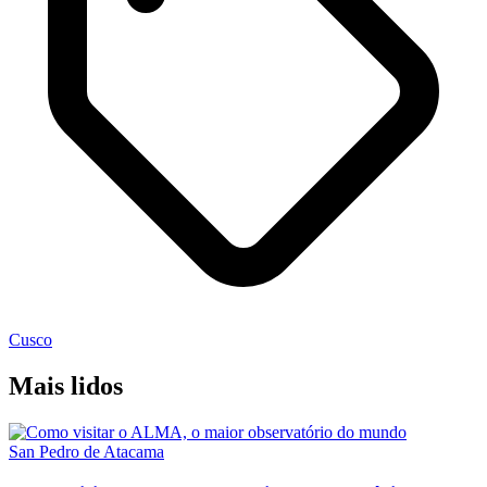
Cusco
Mais lidos
San Pedro de Atacama