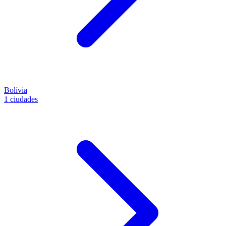
Bolívia
1 ciudades