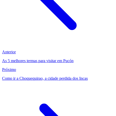
Anterior
As 5 melhores termas para visitar em Pucón
Próximo
Como ir a Choquequirao, a cidade perdida dos Incas