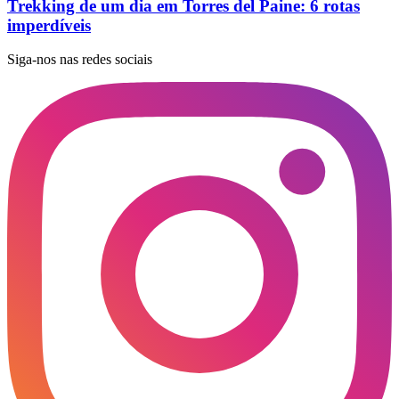
Trekking de um dia em Torres del Paine: 6 rotas
imperdíveis
Siga-nos nas redes sociais