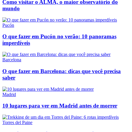
Como visitar o ALMA, o maior observatório do
mundo
Pucón
O que fazer em Pucón no verão: 10 panoramas
imperdíveis
Barcelona
O que fazer em Barcelona: dicas que você precisa
saber
Madrid
10 lugares para ver em Madrid antes de morrer
Torres del Paine