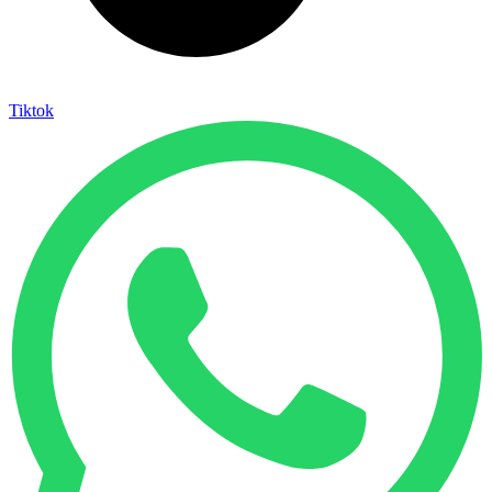
Tiktok