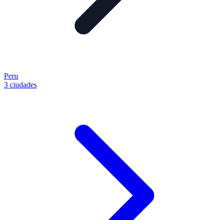
Peru
3 ciudades