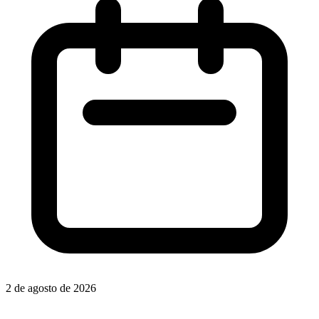
2 de agosto de 2026