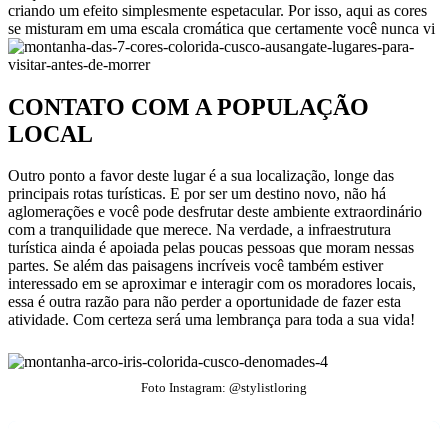
criando um efeito simplesmente espetacular. Por isso, aqui as cores
se misturam em uma escala cromática que certamente você nunca vi
CONTATO COM A POPULAÇÃO
LOCAL
Outro ponto a favor deste lugar é a sua localização, longe das
principais rotas turísticas. E por ser um destino novo, não há
aglomerações e você pode desfrutar deste ambiente extraordinário
com a tranquilidade que merece. Na verdade, a infraestrutura
turística ainda é apoiada pelas poucas pessoas que moram nessas
partes. Se além das paisagens incríveis você também estiver
interessado em se aproximar e interagir com os moradores locais,
essa é outra razão para não perder a oportunidade de fazer esta
atividade. Com certeza será uma lembrança para toda a sua vida!
Foto Instagram: @stylistloring