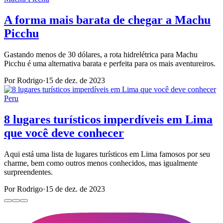
A forma mais barata de chegar a Machu
Picchu
Gastando menos de 30 dólares, a rota hidrelétrica para Machu
Picchu é uma alternativa barata e perfeita para os mais aventureiros.
Por Rodrigo
·
15 de dez. de 2023
Peru
8 lugares turísticos imperdíveis em Lima
que você deve conhecer
Aqui está uma lista de lugares turísticos em Lima famosos por seu
charme, bem como outros menos conhecidos, mas igualmente
surpreendentes.
Por Rodrigo
·
15 de dez. de 2023