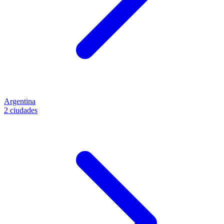
Argentina
2 ciudades