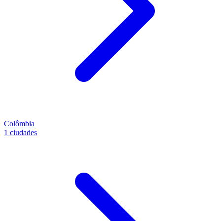
Colômbia
1 ciudades