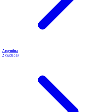
Argentina
2 ciudades