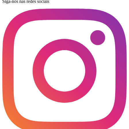
Siga-nos nas redes sociais