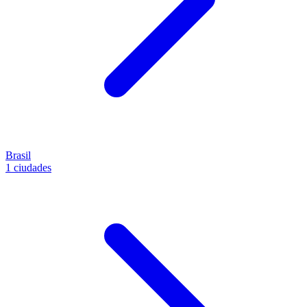
Brasil
1 ciudades