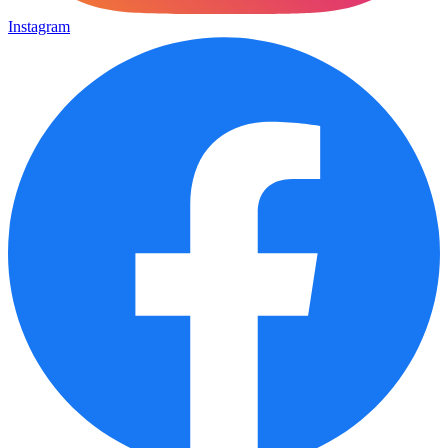
Instagram