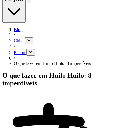
Blog
/
Chile
/
Pucón
/
O que fazer em Huilo Huilo: 8 imperdíveis
O que fazer em Huilo Huilo: 8
imperdíveis