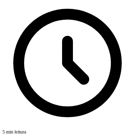
5 min leitura