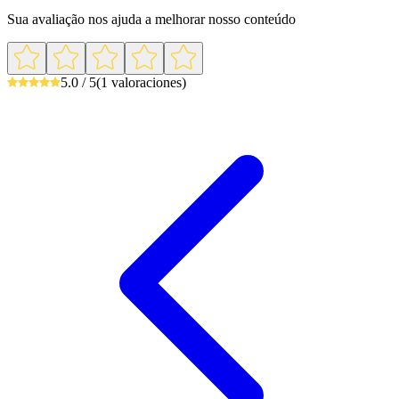
Sua avaliação nos ajuda a melhorar nosso conteúdo
5.0 / 5
(1 valoraciones)