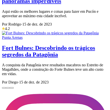
panoramas imperdíveis
Aqui estão os melhores lugares e coisas para fazer em Pucón e
aproveitar ao máximo esta cidade incrível.
Por Rodrigo
·
15 de dez. de 2023
4.2
Punta Arenas
Fort Bulnes: Descobrindo os trágicos
segredos da Patagônia
A conquista da Patagônia teve resultados macabros no Estreito de
Magalhães, onde a construção do Forte Bulnes teve um alto custo
em vidas.
Por Diego
·
15 de dez. de 2023