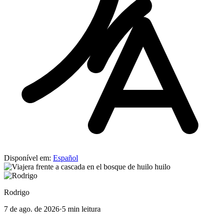
Disponível em:
Español
Rodrigo
7 de ago. de 2026
·
5 min leitura