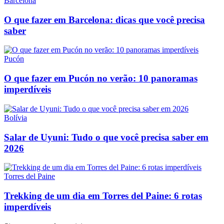
Barcelona
O que fazer em Barcelona: dicas que você precisa
saber
Pucón
O que fazer em Pucón no verão: 10 panoramas
imperdíveis
Bolívia
Salar de Uyuni: Tudo o que você precisa saber em
2026
Torres del Paine
Trekking de um dia em Torres del Paine: 6 rotas
imperdíveis