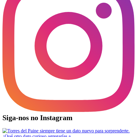
Siga-nos no Instagram