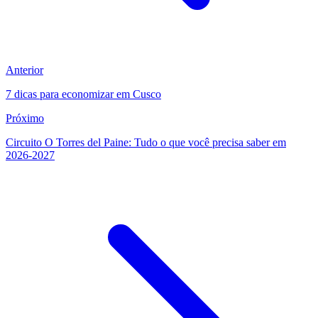
Anterior
7 dicas para economizar em Cusco
Próximo
Circuito O Torres del Paine: Tudo o que você precisa saber em
2026-2027