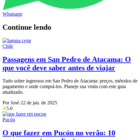
Whatsapp
Continue lendo
Chile
Passagens em San Pedro de Atacama: O
que você deve saber antes de viajar
Tudo sobre ingressos em San Pedro de Atacama: preços, métodos de
pagamento e onde comprá-los. Planeje sua visita com este guia
atualizado.
Por José
·
22 de jan. de 2025
5.0
Pucón
O que fazer em Pucón no verão: 10