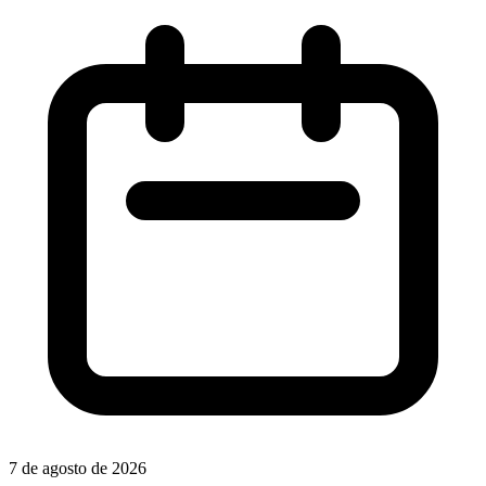
7 de agosto de 2026