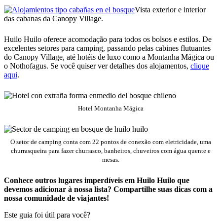
Vista exterior e interior
das cabanas da Canopy Village.
Huilo Huilo oferece acomodação para todos os bolsos e estilos. De
excelentes setores para camping, passando pelas cabines flutuantes
do Canopy Village, até hotéis de luxo como a Montanha Mágica ou
o Nothofagus. Se você quiser ver detalhes dos alojamentos,
clique
aqui
.
Hotel Montanha Mágica
O setor de camping conta com 22 pontos de conexão com eletricidade, uma
churrasqueira para fazer churrasco, banheiros, chuveiros com água quente e
mesas.
Conhece outros lugares imperdíveis em Huilo Huilo que
devemos adicionar à nossa lista? Compartilhe suas dicas com a
nossa comunidade de viajantes!
Este guia foi útil para você?