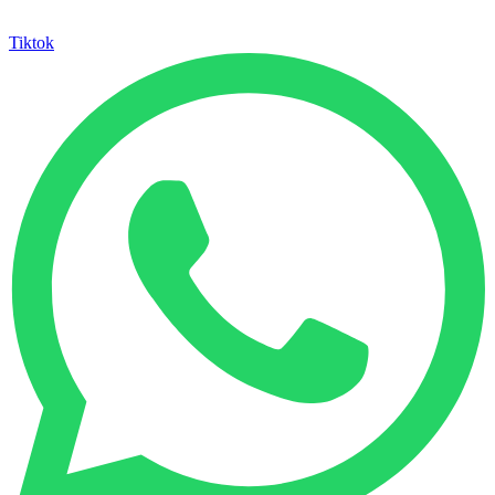
Tiktok