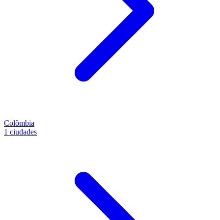
Colômbia
1 ciudades