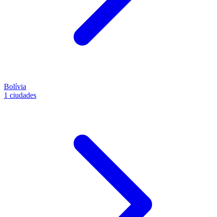
Bolívia
1 ciudades