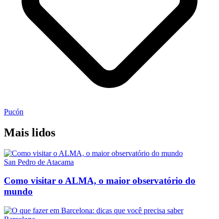
Pucón
Mais lidos
San Pedro de Atacama
Como visitar o ALMA, o maior observatório do
mundo