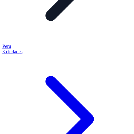
Peru
3 ciudades