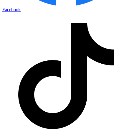
Facebook