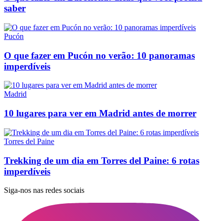
saber
Pucón
O que fazer em Pucón no verão: 10 panoramas
imperdíveis
Madrid
10 lugares para ver em Madrid antes de morrer
Torres del Paine
Trekking de um dia em Torres del Paine: 6 rotas
imperdíveis
Siga-nos nas redes sociais