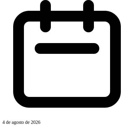
4 de agosto de 2026