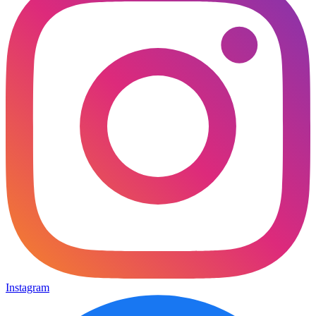
Instagram