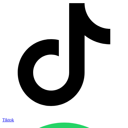
Tiktok