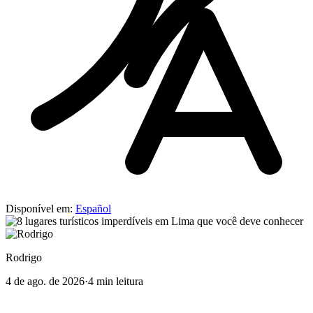
Disponível em:
Español
Rodrigo
4 de ago. de 2026
·
4 min leitura