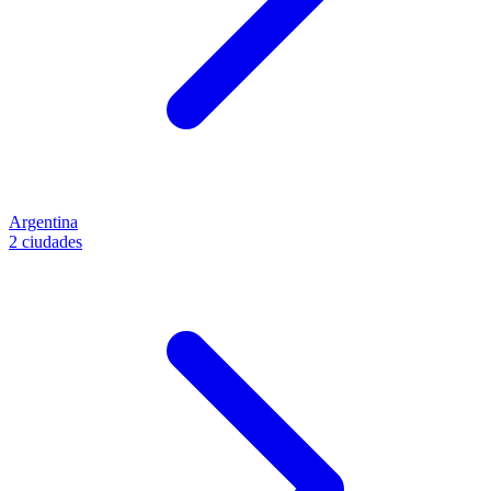
Argentina
2 ciudades