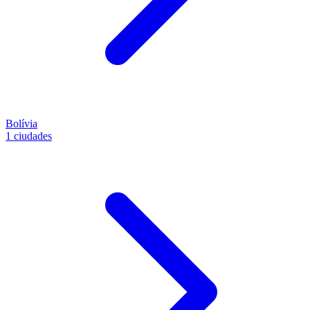
Bolívia
1 ciudades