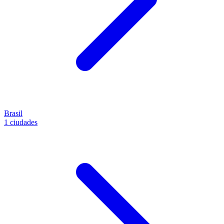
Brasil
1 ciudades