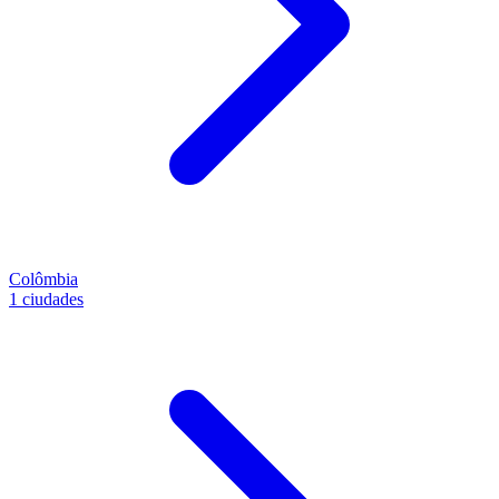
Colômbia
1 ciudades