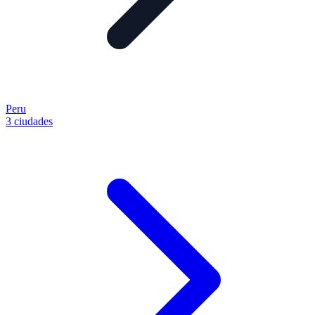
Peru
3 ciudades