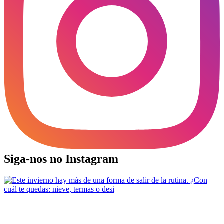
Siga-nos no Instagram