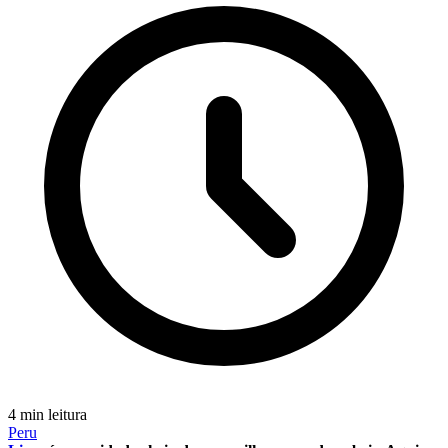
4 min leitura
Peru