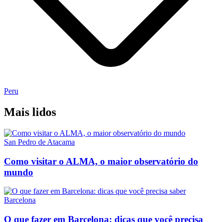
Peru
Mais lidos
San Pedro de Atacama
Como visitar o ALMA, o maior observatório do
mundo
Barcelona
O que fazer em Barcelona: dicas que você precisa