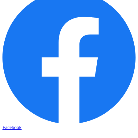
Facebook