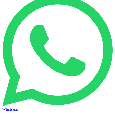
Whatsapp