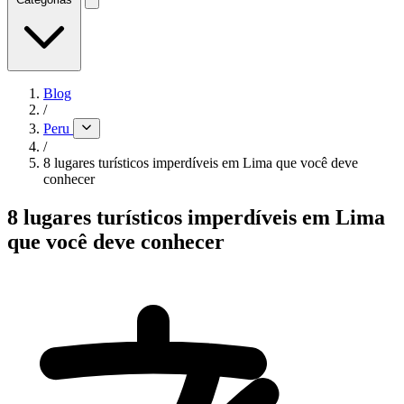
Blog
/
Peru
/
8 lugares turísticos imperdíveis em Lima que você deve
conhecer
8 lugares turísticos imperdíveis em Lima
que você deve conhecer