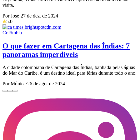
visita.
Por José
·
27 de dez. de 2024
5.0
Colômbia
O que fazer em Cartagena das Índias: 7
panoramas imperdíveis
A cidade colombiana de Cartagena das Índias, banhada pelas águas
do Mar do Caribe, é um destino ideal para férias durante todo o ano.
Por Mónica
·
26 de ago. de 2024