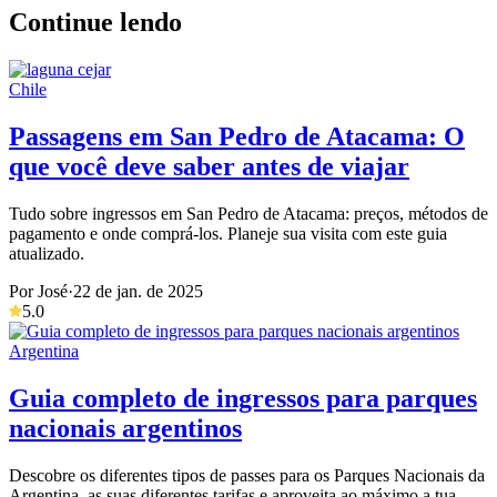
Continue lendo
Chile
Passagens em San Pedro de Atacama: O
que você deve saber antes de viajar
Tudo sobre ingressos em San Pedro de Atacama: preços, métodos de
pagamento e onde comprá-los. Planeje sua visita com este guia
atualizado.
Por José
·
22 de jan. de 2025
5.0
Argentina
Guia completo de ingressos para parques
nacionais argentinos
Descobre os diferentes tipos de passes para os Parques Nacionais da
Argentina, as suas diferentes tarifas e aproveita ao máximo a tua