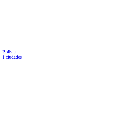
Bolívia
1 ciudades