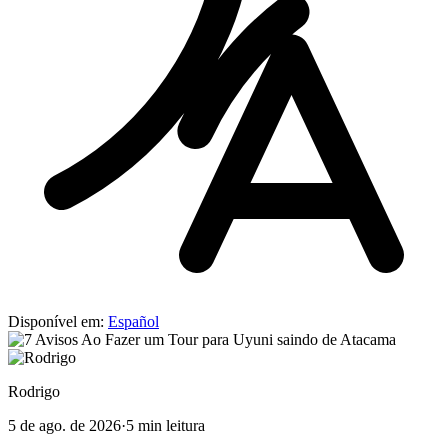
Disponível em:
Español
Rodrigo
5 de ago. de 2026
·
5 min leitura