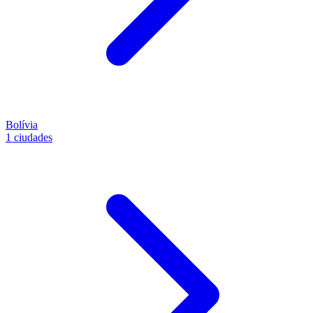
Bolívia
1 ciudades