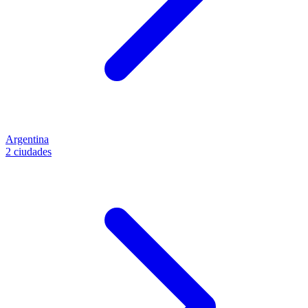
Argentina
2 ciudades