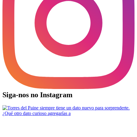
Siga-nos no Instagram