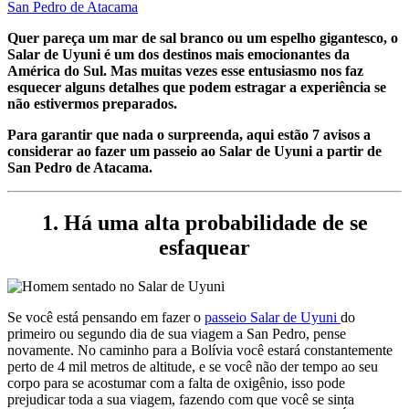
San Pedro de Atacama
Quer pareça um mar de sal branco ou um espelho gigantesco, o
Salar de Uyuni é um dos destinos mais emocionantes da
América do Sul. Mas muitas vezes esse entusiasmo nos faz
esquecer alguns detalhes que podem estragar a experiência se
não estivermos preparados.
Para garantir que nada o surpreenda, aqui estão 7 avisos a
considerar ao fazer um passeio ao Salar de Uyuni a partir de
San Pedro de Atacama.
1. Há uma alta probabilidade de se
esfaquear
Se você está pensando em fazer o
passeio Salar de Uyuni
do
primeiro ou segundo dia de sua viagem a San Pedro, pense
novamente. No caminho para a Bolívia você estará constantemente
perto de 4 mil metros de altitude, e se você não der tempo ao seu
corpo para se acostumar com a falta de oxigênio, isso pode
prejudicar toda a sua viagem, fazendo com que você se sinta