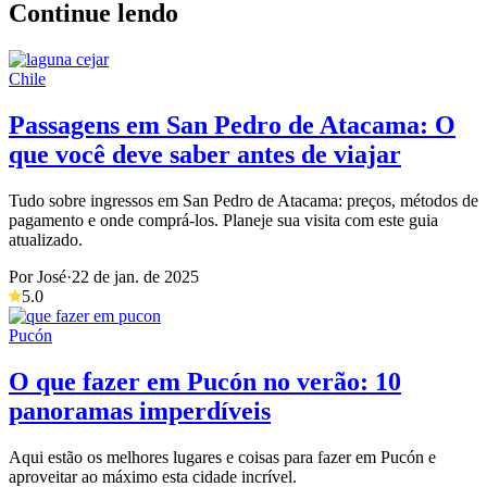
Continue lendo
Chile
Passagens em San Pedro de Atacama: O
que você deve saber antes de viajar
Tudo sobre ingressos em San Pedro de Atacama: preços, métodos de
pagamento e onde comprá-los. Planeje sua visita com este guia
atualizado.
Por José
·
22 de jan. de 2025
5.0
Pucón
O que fazer em Pucón no verão: 10
panoramas imperdíveis
Aqui estão os melhores lugares e coisas para fazer em Pucón e
aproveitar ao máximo esta cidade incrível.