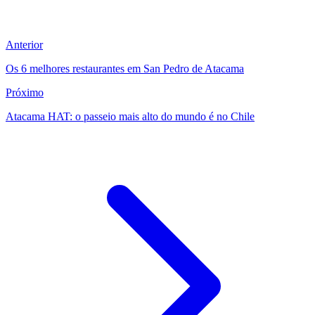
Anterior
Os 6 melhores restaurantes em San Pedro de Atacama
Próximo
Atacama HAT: o passeio mais alto do mundo é no Chile