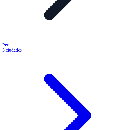
Peru
3 ciudades