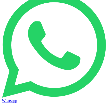
Whatsapp