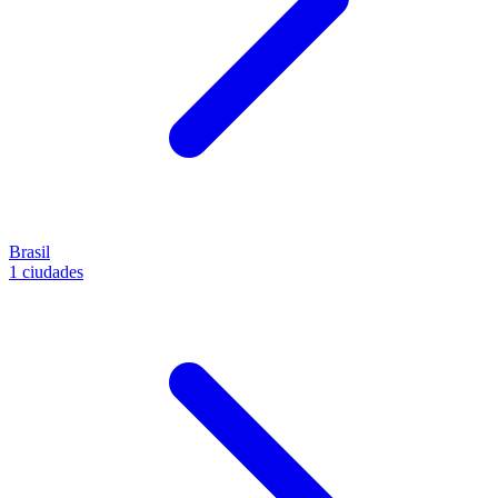
Brasil
1 ciudades