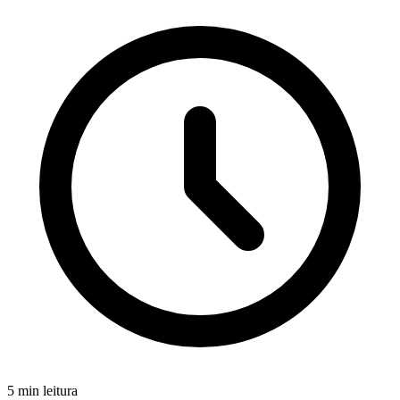
5 min leitura