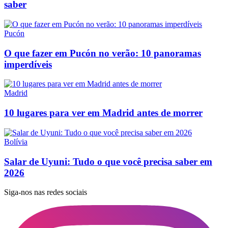
saber
Pucón
O que fazer em Pucón no verão: 10 panoramas
imperdíveis
Madrid
10 lugares para ver em Madrid antes de morrer
Bolívia
Salar de Uyuni: Tudo o que você precisa saber em
2026
Siga-nos nas redes sociais