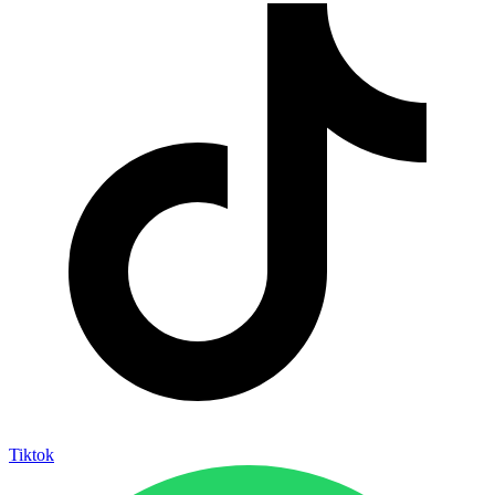
Tiktok