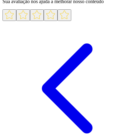
Sua avaliação nos ajuda a melhorar nosso conteúdo