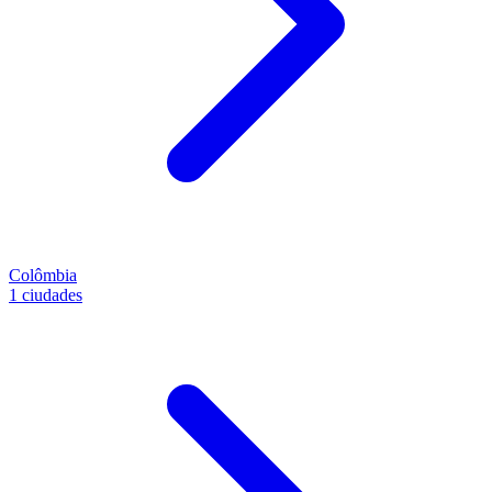
Colômbia
1 ciudades