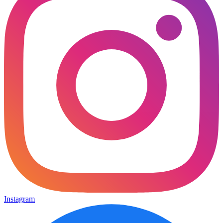
Instagram