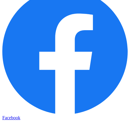
Facebook