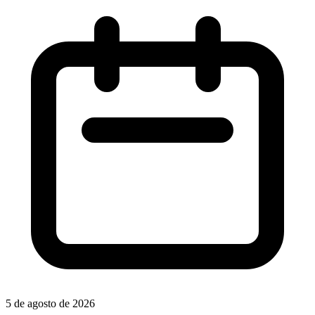
5 de agosto de 2026