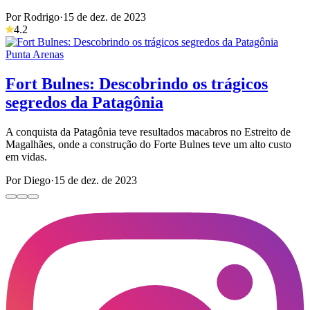
Por Rodrigo
·
15 de dez. de 2023
4.2
Punta Arenas
Fort Bulnes: Descobrindo os trágicos
segredos da Patagônia
A conquista da Patagônia teve resultados macabros no Estreito de
Magalhães, onde a construção do Forte Bulnes teve um alto custo
em vidas.
Por Diego
·
15 de dez. de 2023