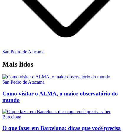
San Pedro de Atacama
Mais lidos
San Pedro de Atacama
Como visitar o ALMA, o maior observatório do
mundo
Barcelona
O que fazer em Barcelona: dicas que você precisa