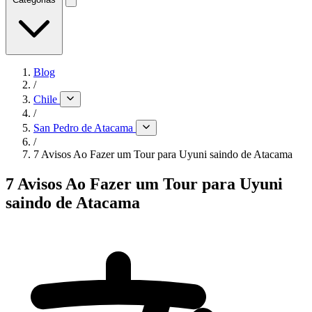
Blog
/
Chile
/
San Pedro de Atacama
/
7 Avisos Ao Fazer um Tour para Uyuni saindo de Atacama
7 Avisos Ao Fazer um Tour para Uyuni
saindo de Atacama