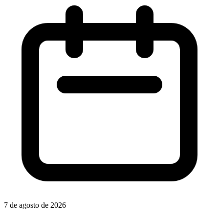
7 de agosto de 2026