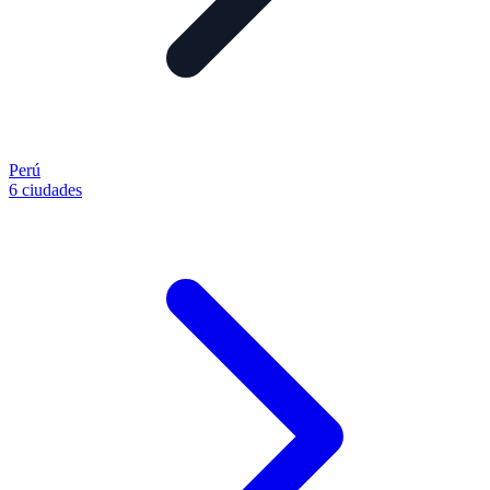
Perú
6 ciudades