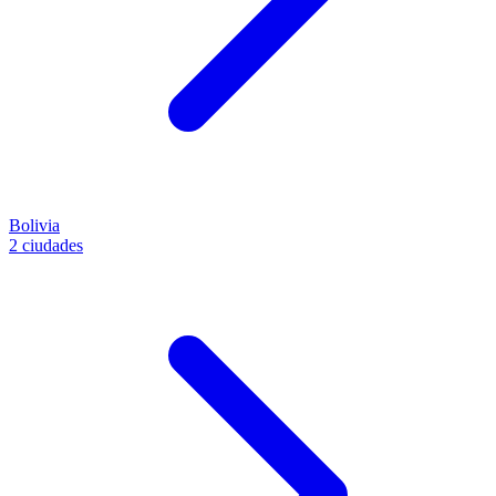
Bolivia
2 ciudades