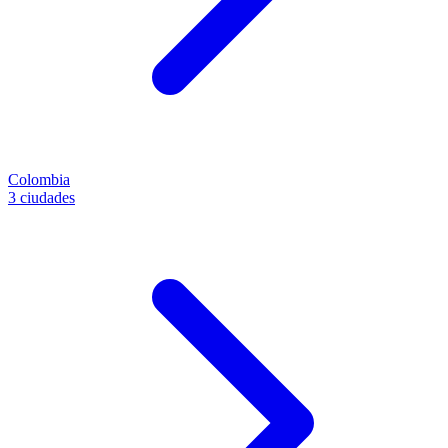
Colombia
3 ciudades