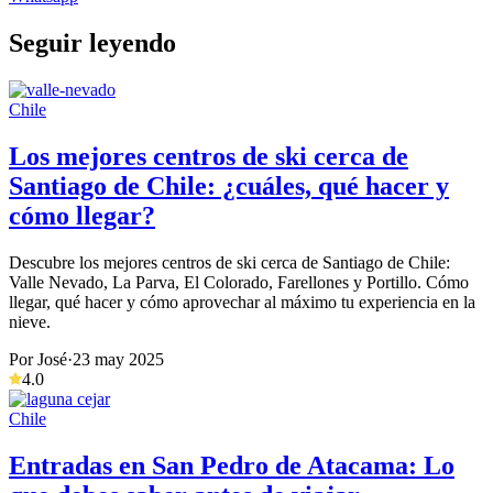
Seguir leyendo
Chile
Los mejores centros de ski cerca de
Santiago de Chile: ¿cuáles, qué hacer y
cómo llegar?
Descubre los mejores centros de ski cerca de Santiago de Chile:
Valle Nevado, La Parva, El Colorado, Farellones y Portillo. Cómo
llegar, qué hacer y cómo aprovechar al máximo tu experiencia en la
nieve.
Por José
·
23 may 2025
4.0
Chile
Entradas en San Pedro de Atacama: Lo