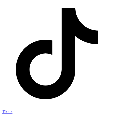
Tiktok