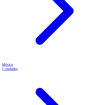
México
1 ciudades