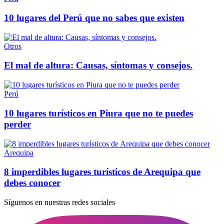
10 lugares del Perú que no sabes que existen
Otros
El mal de altura: Causas, síntomas y consejos.
Perú
10 lugares turísticos en Piura que no te puedes
perder
Arequipa
8 imperdibles lugares turísticos de Arequipa que
debes conocer
Síguenos en nuestras redes sociales