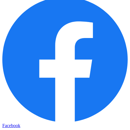
Facebook