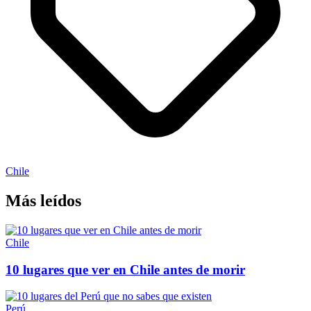
Chile
Más leídos
Chile
10 lugares que ver en Chile antes de morir
Perú