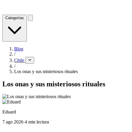
Categorías
Blog
/
Chile
/
Los onas y sus misteriosos rituales
Los onas y sus misteriosos rituales
Eduard
7 ago 2026
·
4 min lectura