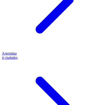
Argentina
4 ciudades