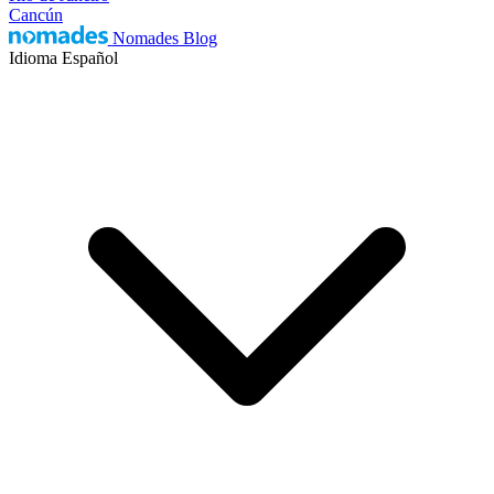
Cancún
Nomades Blog
Idioma
Español