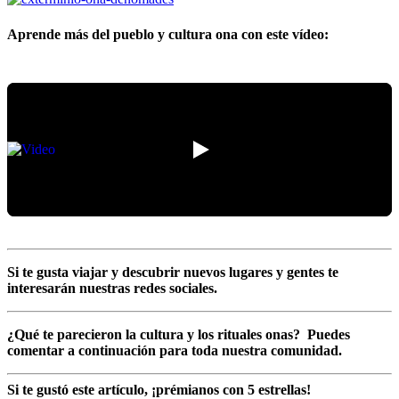
Aprende más del pueblo y cultura ona con este vídeo:
Si te gusta viajar y descubrir nuevos lugares y gentes te
interesarán nuestras redes sociales.
¿Qué te parecieron la cultura y los rituales onas? Puedes
comentar a continuación para toda nuestra comunidad.
Si te gustó este artículo, ¡prémianos con 5 estrellas!