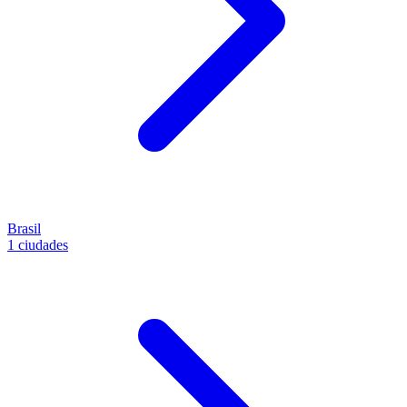
Brasil
1 ciudades