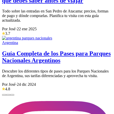
que debes saber antes de viajar
Todo sobre las entradas en San Pedro de Atacama: precios, formas
de pago y dónde comprarlas. Planifica tu visita con esta guía
actualizada.
Por José
·
22 ene 2025
3.7
Argentina
Guía Completa de los Pases para Parques
Nacionales Argentinos
Descubre los diferentes tipos de pases para los Parques Nacionales
de Argentina, sus tarifas diferenciadas y aprovecha tu visita.
Por José
·
24 dic 2024
4.8