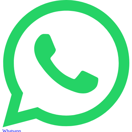
Whatsapp