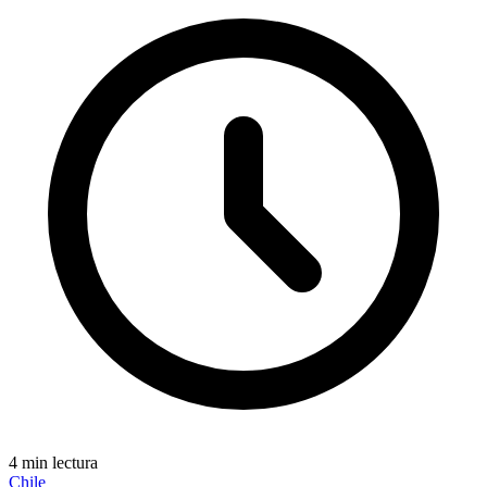
4 min lectura
Chile