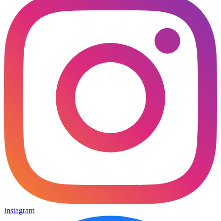
Instagram