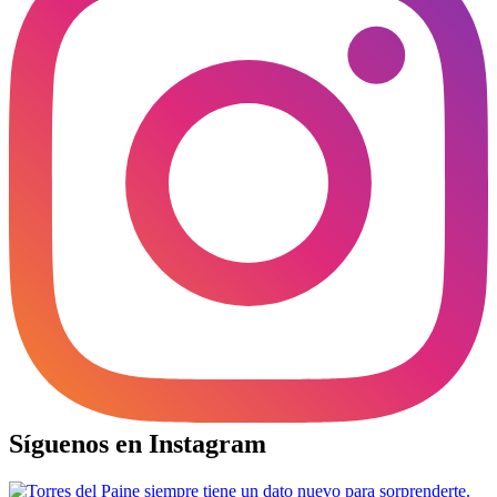
Síguenos en Instagram