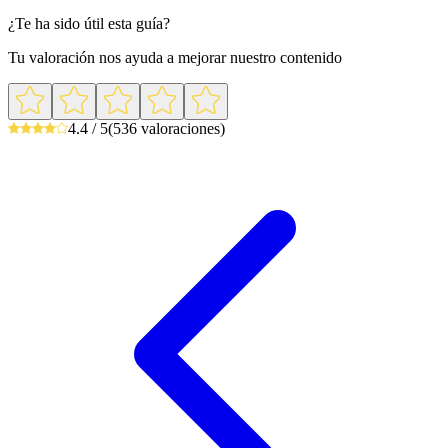
¿Te ha sido útil esta guía?
Tu valoración nos ayuda a mejorar nuestro contenido
4.4 / 5
(536 valoraciones)