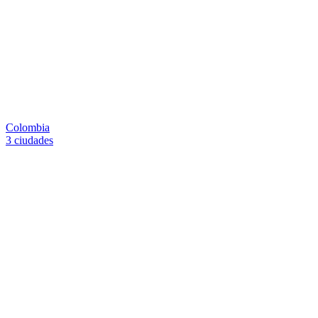
Colombia
3 ciudades