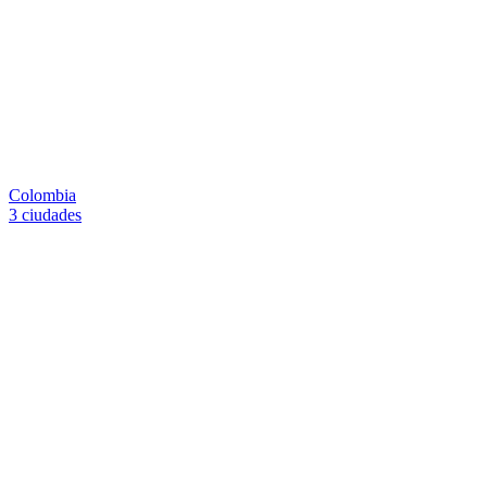
Colombia
3 ciudades