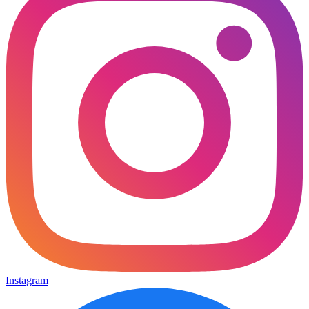
Instagram