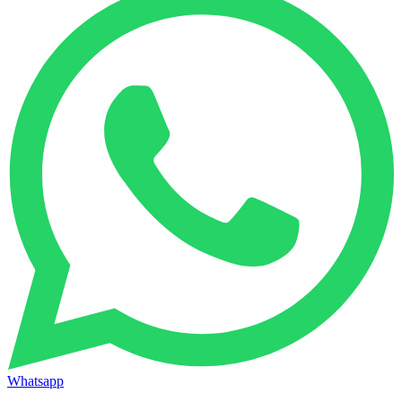
Whatsapp