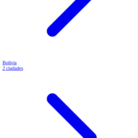
Bolivia
2 ciudades