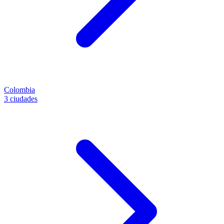
Colombia
3 ciudades