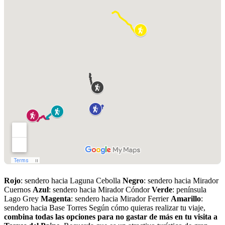
Rojo
: sendero hacia Laguna Cebolla
Negro
: sendero hacia Mirador
Cuernos
Azul
: sendero hacia Mirador Cóndor
Verde
: península
Lago Grey
Magenta
: sendero hacia Mirador Ferrier
Amarillo
:
sendero hacia Base Torres Según cómo quieras realizar tu viaje,
combina todas las opciones para no gastar de más en tu visita a