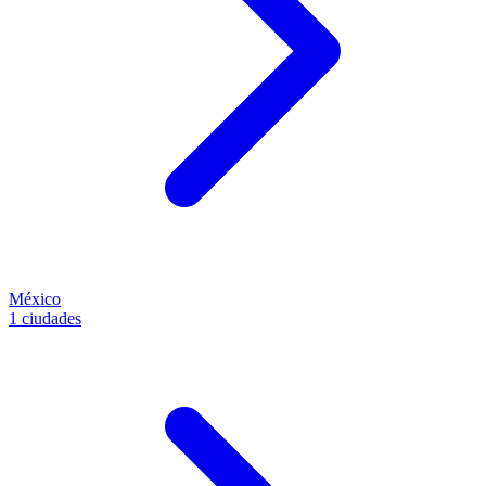
México
1 ciudades