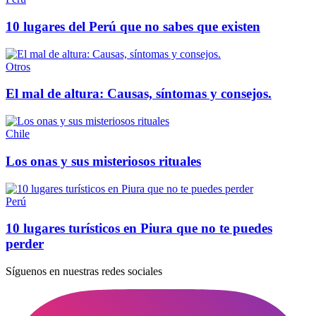
10 lugares del Perú que no sabes que existen
Otros
El mal de altura: Causas, síntomas y consejos.
Chile
Los onas y sus misteriosos rituales
Perú
10 lugares turísticos en Piura que no te puedes
perder
Síguenos en nuestras redes sociales