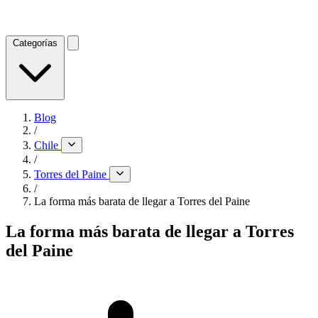
Categorías
Blog
/
Chile
/
Torres del Paine
/
La forma más barata de llegar a Torres del Paine
La forma más barata de llegar a Torres
del Paine