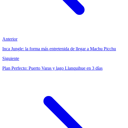
Anterior
Inca Jungle: la forma más entretenida de llegar a Machu Picchu
Siguiente
Plan Perfecto: Puerto Varas y lago Llanquihue en 3 días