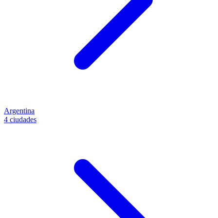
Argentina
4 ciudades