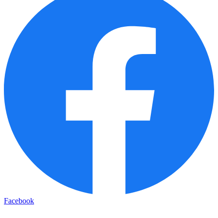
Facebook