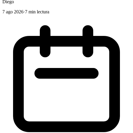
Diego
7 ago 2026
·
7 min lectura