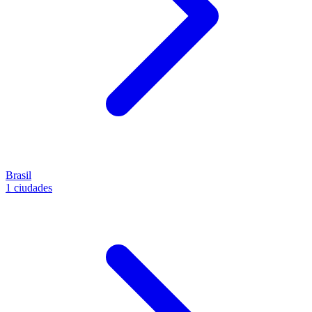
Brasil
1 ciudades