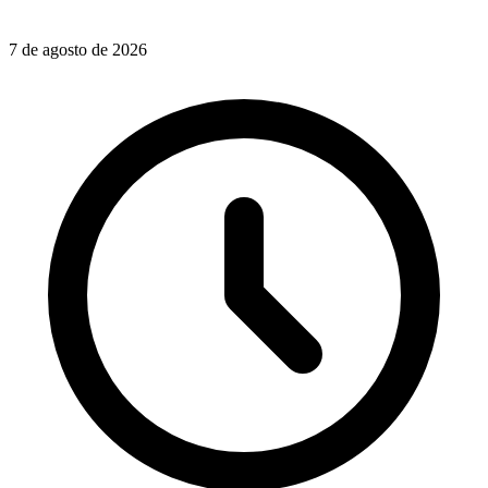
7 de agosto de 2026