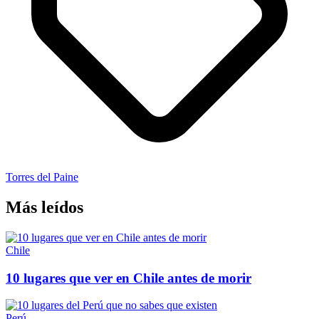
Torres del Paine
Más leídos
Chile
10 lugares que ver en Chile antes de morir
Perú