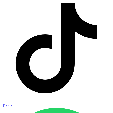
Tiktok