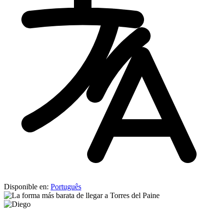
Disponible en:
Português