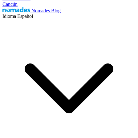
Cancún
Nomades Blog
Idioma
Español