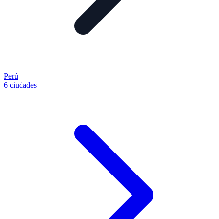
Perú
6 ciudades