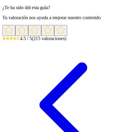
¿Te ha sido útil esta guía?
Tu valoración nos ayuda a mejorar nuestro contenido
4.5 / 5
(215 valoraciones)