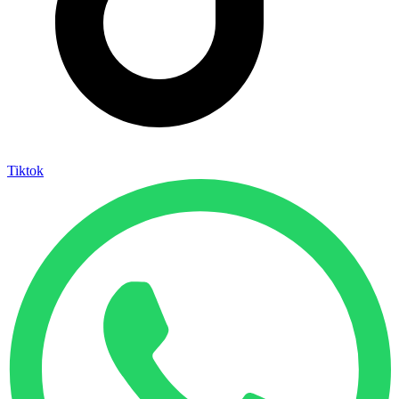
Tiktok