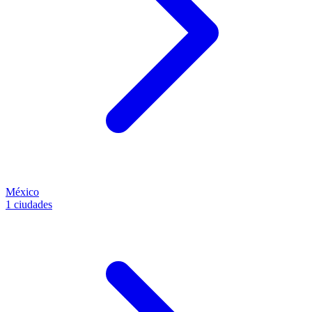
México
1 ciudades