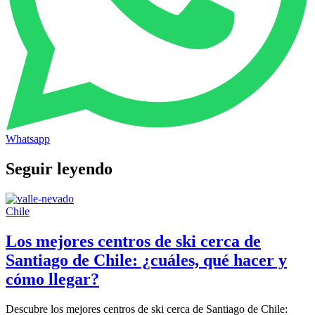
Whatsapp
Seguir leyendo
Chile
Los mejores centros de ski cerca de
Santiago de Chile: ¿cuáles, qué hacer y
cómo llegar?
Descubre los mejores centros de ski cerca de Santiago de Chile: