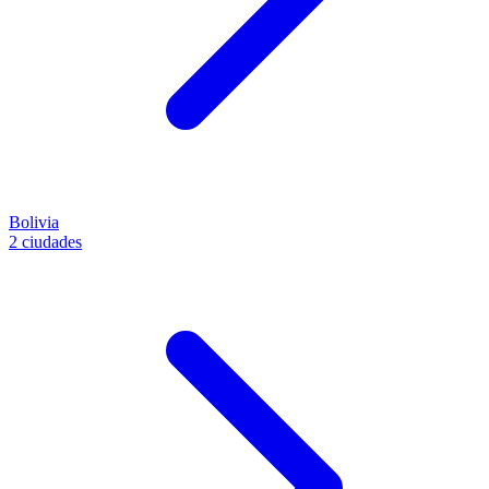
Bolivia
2 ciudades