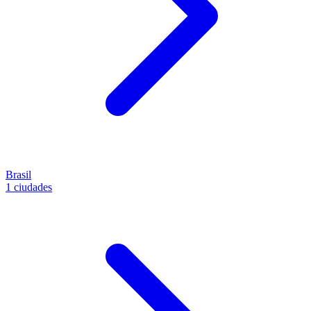
Brasil
1 ciudades