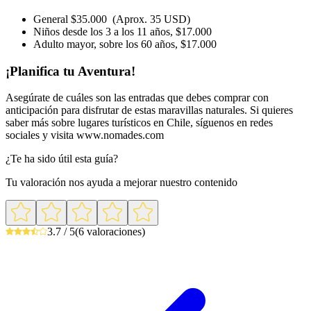
General $35.000 (Aprox. 35 USD)
Niños desde los 3 a los 11 años, $17.000
Adulto mayor, sobre los 60 años, $17.000
¡Planifica tu Aventura!
Asegúrate de cuáles son las entradas que debes comprar con
anticipación para disfrutar de estas maravillas naturales. Si quieres
saber más sobre lugares turísticos en Chile, síguenos en redes
sociales y visita www.nomades.com
¿Te ha sido útil esta guía?
Tu valoración nos ayuda a mejorar nuestro contenido
3.7 / 5
(6 valoraciones)