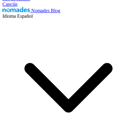
Cancún
Nomades Blog
Idioma
Español