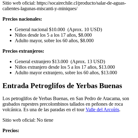
Sitio web oficial: https://socairechile.cl/producto/salar-de-aguas-
calientes-lagunas-miscanti-y-miniques/
Precios nacionales:
General nacional $10.000 (Aprox. 10 USD)
Niños desde los 5 a los 17 años, $8.000
Adulto mayor, sobre los 60 años, $8.000
Precios extranjeros:
General extranjero $13.000 (Aprox. 13 USD)
Niños extranjero desde los 5 a los 17 años, $13.000
Adulto mayor extranjero, sobre los 60 años, $13.000
Entrada Petroglifos de Yerbas Buenas
Los petroglifos de Yerbas Buenas, en San Pedro de Atacama, son
grabados rupestres precolombinos tallados en peñones de roca
volcánica. Es una de las paradas en el tour
Valle del Arcoíris
.
Sitio web oficial: No tiene
Precios: