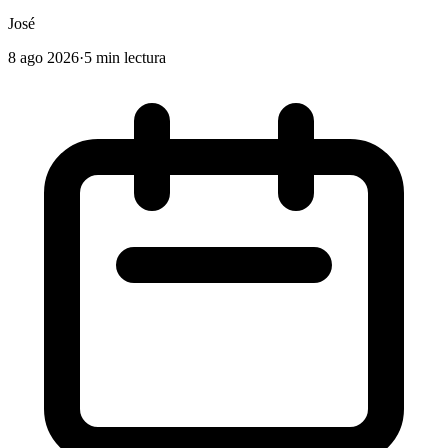
José
8 ago 2026
·
5 min lectura