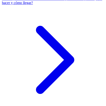
hacer y cómo llegar?