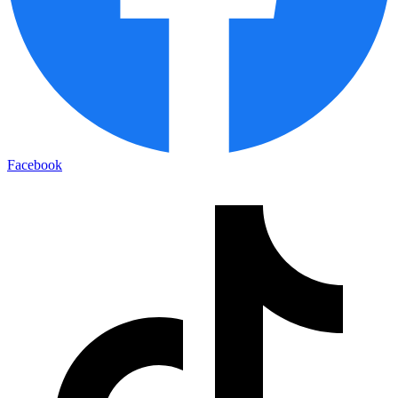
Facebook