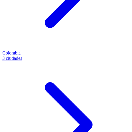
Colombia
3 ciudades