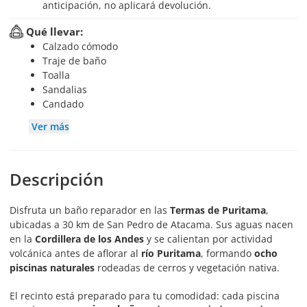
anticipación, no aplicará devolución.
Qué llevar:
Calzado cómodo
Traje de baño
Toalla
Sandalias
Candado
Ver más
Descripción
Disfruta un baño reparador en las
Termas de Puritama
,
ubicadas a 30 km de San Pedro de Atacama. Sus aguas nacen
en la
Cordillera de los Andes
y se calientan por actividad
volcánica antes de aflorar al
río Puritama
, formando
ocho
piscinas naturales
rodeadas de cerros y vegetación nativa.
El recinto está preparado para tu comodidad: cada piscina