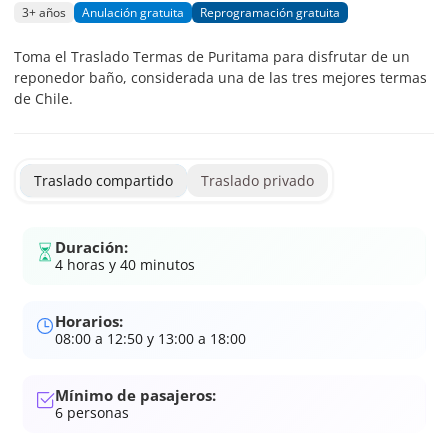
3+ años
Anulación gratuita
Reprogramación gratuita
Toma el Traslado Termas de Puritama para disfrutar de un
reponedor baño, considerada una de las tres mejores termas
de Chile.
Traslado compartido
Traslado privado
Duración:
4 horas y 40 minutos
Horarios:
08:00 a 12:50 y 13:00 a 18:00
Mínimo de pasajeros:
6
personas