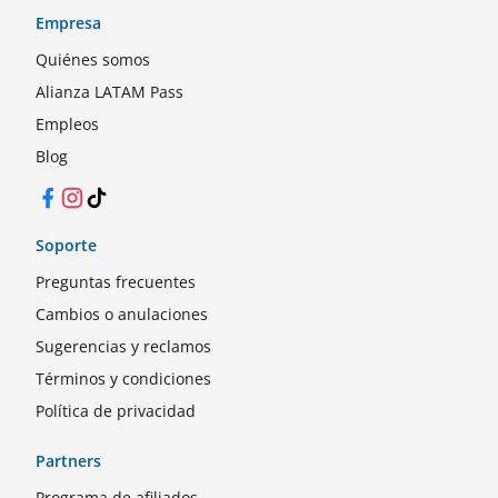
Empresa
Quiénes somos
Alianza LATAM Pass
Empleos
Blog
Facebook
Instagram
TikTok
Soporte
Preguntas frecuentes
Cambios o anulaciones
Sugerencias y reclamos
Términos y condiciones
Política de privacidad
Partners
Programa de afiliados