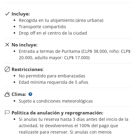
Incluye:
Recogida en tu alojamiento (área urbana)
Transporte compartido
Drop off en el centro de la ciudad
No incluye:
Entrada a termas de Puritama (CLP$ 38.000, niño: CLP$
20.000, adulto mayor: CLP$ 17.000)
Restricciones:
No permitido para embarazadas
Edad mínima requerida de 5 años
Clima:
Sujeto a condiciones meteorológicas
Política de anulación y reprogramación:
Si anulas tu reserva hasta 3 días antes del inicio de la
actividad, te devolveremos el 100% del pago que
realizaste para reservar. Si anulas con menos