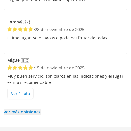
Lorena
🇧🇷
28 de noviembre de 2025
Ótimo lugar, sete lagoas e pode desfrutar de todas.
Miguel
🇲🇽
15 de noviembre de 2025
Muy buen servicio, son claros en las indicaciones y el lugar
es muy recomendable
Ver
1
foto
Ver más opiniones