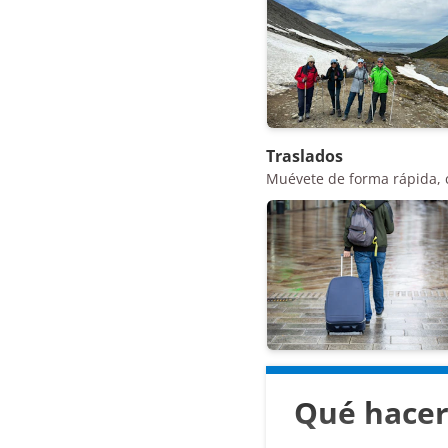
Traslados
Muévete de forma rápida, 
Qué hacer