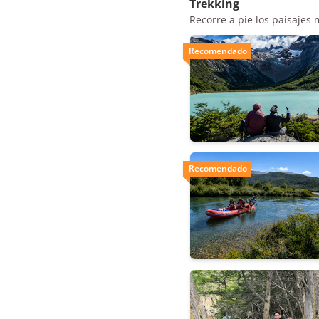
Trekking
Recorre a pie los paisajes 
Recomendado
Recomendado