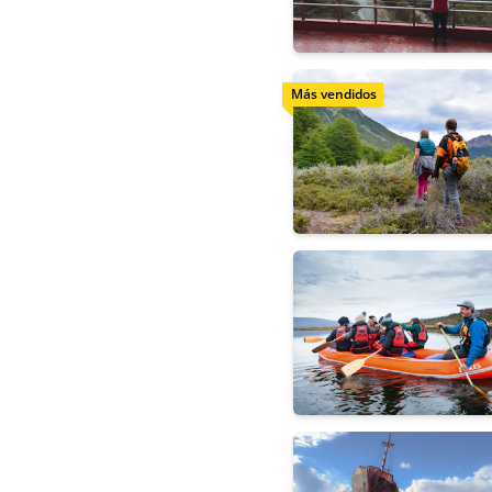
Más vendidos