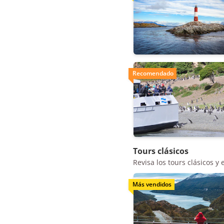
Recomendado
Tours clásicos
Revisa los tours clásicos y
Más vendidos