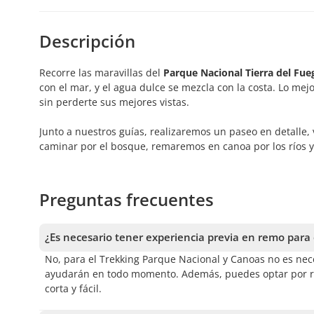
Descripción
Recorre las maravillas del
Parque Nacional Tierra del Fue
con el mar, y el agua dulce se mezcla con la costa. Lo mej
sin perderte sus mejores vistas.
Junto a nuestros guías, realizaremos un paseo en detalle
caminar por el bosque, remaremos en canoa por los ríos y
Preguntas frecuentes
¿Es necesario tener experiencia previa en remo para
No, para el Trekking Parque Nacional y Canoas no es nece
ayudarán en todo momento. Además, puedes optar por re
corta y fácil.