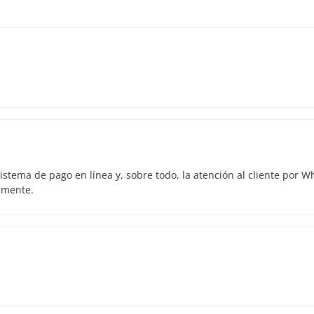
istema de pago en línea y, sobre todo, la atención al cliente por 
amente.