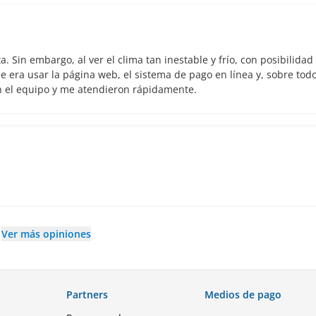
 Sin embargo, al ver el clima tan inestable y frío, con posibilidad
 era usar la página web, el sistema de pago en línea y, sobre todo
n el equipo y me atendieron rápidamente.
Ver más opiniones
Partners
Medios de pago