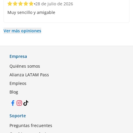
28 de julio de 2026
Muy sencillo y amigable
Ver más opiniones
Empresa
Quiénes somos
Alianza LATAM Pass
Empleos
Blog
Facebook
Instagram
TikTok
Soporte
Preguntas frecuentes