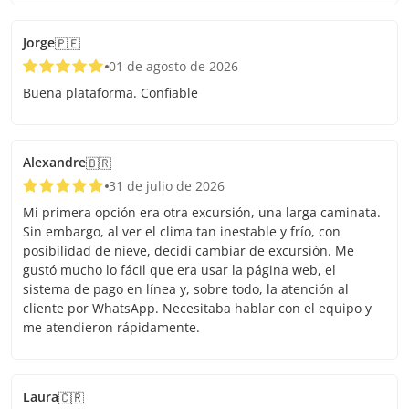
Jorge
🇵🇪
01 de agosto de 2026
Buena plataforma. Confiable
Alexandre
🇧🇷
31 de julio de 2026
Mi primera opción era otra excursión, una larga caminata.
Sin embargo, al ver el clima tan inestable y frío, con
posibilidad de nieve, decidí cambiar de excursión. Me
gustó mucho lo fácil que era usar la página web, el
sistema de pago en línea y, sobre todo, la atención al
cliente por WhatsApp. Necesitaba hablar con el equipo y
me atendieron rápidamente.
Laura
🇨🇷