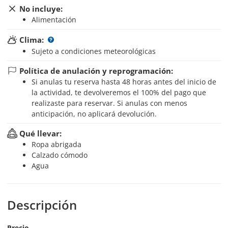
No incluye:
Alimentación
Clima:
Sujeto a condiciones meteorológicas
Política de anulación y reprogramación:
Si anulas tu reserva hasta 48 horas antes del inicio de
la actividad, te devolveremos el 100% del pago que
realizaste para reservar. Si anulas con menos
anticipación, no aplicará devolución.
Qué llevar:
Ropa abrigada
Calzado cómodo
Agua
Descripción
Precio