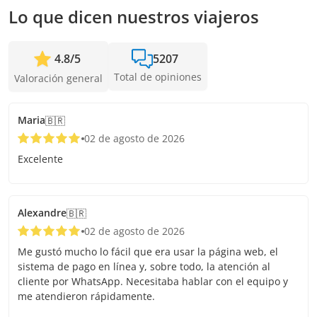
Lo que dicen nuestros viajeros
4.8
/
5
5207
Total de opiniones
Valoración general
Maria
🇧🇷
02 de agosto de 2026
Excelente
Alexandre
🇧🇷
02 de agosto de 2026
Me gustó mucho lo fácil que era usar la página web, el
sistema de pago en línea y, sobre todo, la atención al
cliente por WhatsApp. Necesitaba hablar con el equipo y
me atendieron rápidamente.