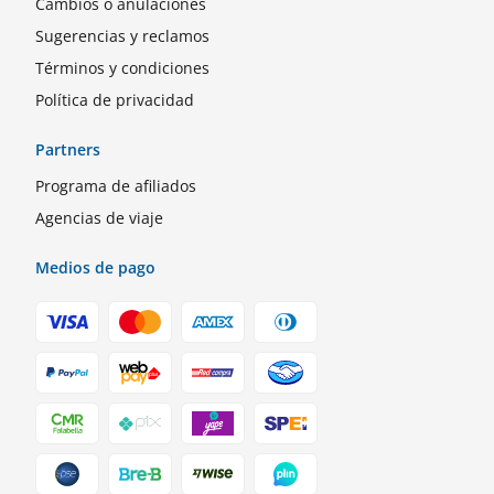
Cambios o anulaciones
Sugerencias y reclamos
Términos y condiciones
Política de privacidad
Partners
Programa de afiliados
Agencias de viaje
Medios de pago