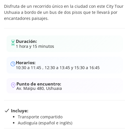
Disfruta de un recorrido único en la ciudad con este City Tour
Ushuaia a bordo de un bus de dos pisos que te llevará por
encantadores paisajes.
Duración:
1 hora y 15 minutos
Horarios:
10:30 a 11:45 , 12:30 a 13:45 y 15:30 a 16:45
Punto de encuentro:
Av. Maipu 480, Ushuaia
Incluye:
Transporte compartido
Audioguía (español e inglés)