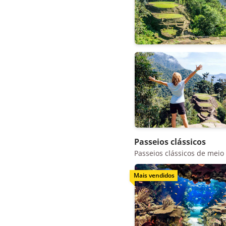
Passeios clássicos
Passeios clássicos de meio 
Mais vendidos