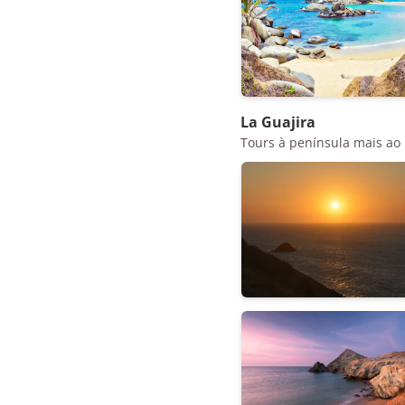
La Guajira
Tours à península mais ao 