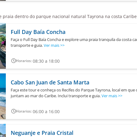
praia dentro do parque nacional natural Tayrona na costa Caribe
Full Day Baía Concha
Faça o Full Day Baía Concha e explore uma praia tranquila da costa ca
transporte e guia.
Ver mais
>>
08:30 a 18:00
Horarios:
Cabo San Juan de Santa Marta
Faça este tour e conheça os Recifes do Parque Tayrona, local em que 
juntam ao mar do Caribe. Inclui transporte e guia.
Ver mais
>>
06:00 a 16:00
Horarios:
Neguanje e Praia Cristal