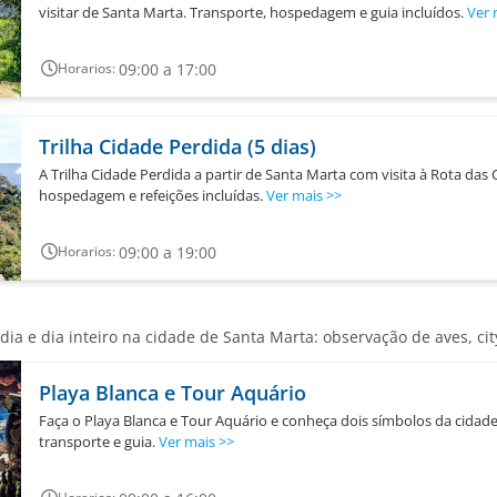
visitar de Santa Marta. Transporte, hospedagem e guia incluídos.
Ver 
09:00 a 17:00
Horarios:
Trilha Cidade Perdida (5 dias)
A Trilha Cidade Perdida a partir de Santa Marta com visita à Rota das 
hospedagem e refeições incluídas.
Ver mais
>>
09:00 a 19:00
Horarios:
dia e dia inteiro na cidade de Santa Marta: observação de aves, ci
Playa Blanca e Tour Aquário
Faça o Playa Blanca e Tour Aquário e conheça dois símbolos da cidade
transporte e guia.
Ver mais
>>