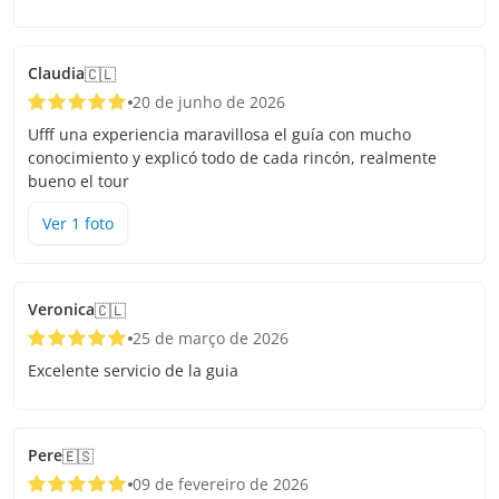
Claudia
🇨🇱
20 de junho de 2026
Ufff una experiencia maravillosa el guía con mucho
conocimiento y explicó todo de cada rincón, realmente
bueno el tour
Ver
1
foto
Veronica
🇨🇱
25 de março de 2026
Excelente servicio de la guia
Pere
🇪🇸
09 de fevereiro de 2026