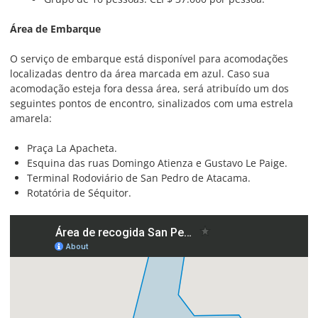
Área de Embarque
O serviço de embarque está disponível para acomodações
localizadas dentro da área marcada em azul. Caso sua
acomodação esteja fora dessa área, será atribuído um dos
seguintes pontos de encontro, sinalizados com uma estrela
amarela:
Praça La Apacheta.
Esquina das ruas Domingo Atienza e Gustavo Le Paige.
Terminal Rodoviário de San Pedro de Atacama.
Rotatória de Séquitor.