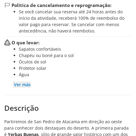
Política de cancelamento e reprogramação:
Se você cancelar sua reserva até 24 horas antes do
início da atividade, receberá 100% de reembolso do
valor pago para reservar. Se cancelar com menos
antecedência, não haverá reembolso.
O que levar:
Sapatos confortáveis
Chapéu ou boné para o sol
Óculos de sol
Protetor solar
Água
Ver más
Descrição
Partiremos de San Pedro de Atacama em direção ao oeste
para conhecer dois destaques do deserto. A primeira parada
é
Yerbas Buenas
, sítio de grande valor histórico com um dos