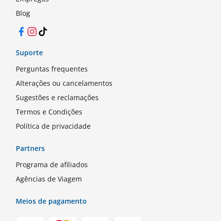
Blog
Facebook
Instagram
TikTok
Suporte
Perguntas frequentes
Alterações ou cancelamentos
Sugestões e reclamações
Termos e Condições
Política de privacidade
Partners
Programa de afiliados
Agências de Viagem
Meios de pagamento