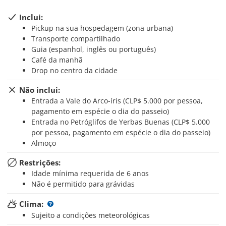
Inclui:
Pickup na sua hospedagem (zona urbana)
Transporte compartilhado
Guia (espanhol, inglês ou português)
Café da manhã
Drop no centro da cidade
Não inclui:
Entrada a Vale do Arco-íris (CLP$ 5.000 por pessoa,
pagamento em espécie o dia do passeio)
Entrada no Petróglifos de Yerbas Buenas (CLP$ 5.000
por pessoa, pagamento em espécie o dia do passeio)
Almoço
Restrições:
Idade mínima requerida de 6 anos
Não é permitido para grávidas
Clima:
Sujeito a condições meteorológicas