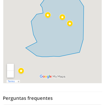
Perguntas frequentes