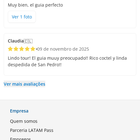
Muy bien, el guia perfecto
Ver
1
foto
Claudia
🇨🇱
09 de novembro de 2025
Lindo tour! El guia muuy preocupado!! Rico coctel y linda
despedida de San Pedro!!
Ver mais avaliações
Empresa
Quem somos
Parceria LATAM Pass
Empregos