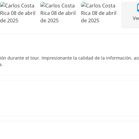
Ve
ón durante el tour. Impresionante la calidad de la información, as
a.