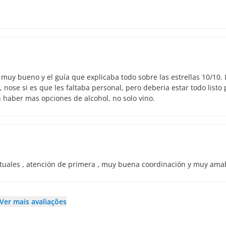
r muy bueno y el guía que explicaba todo sobre las estrellas 10/10. 
, nose si es que les faltaba personal, pero deberia estar todo listo
 haber mas opciones de alcohol, no solo vino.
tuales , atención de primera , muy buena coordinación y muy amab
Ver mais avaliações