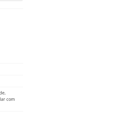
lar com