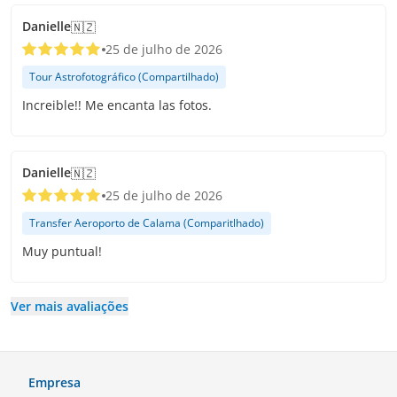
Danielle
🇳🇿
25 de julho de 2026
Tour Astrofotográfico (Compartilhado)
Increible!! Me encanta las fotos.
Danielle
🇳🇿
25 de julho de 2026
Transfer Aeroporto de Calama (Comparitlhado)
Muy puntual!
Ver mais avaliações
Empresa