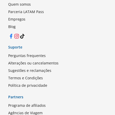
Quem somos
Parceria LATAM Pass
Empregos
Blog
Facebook
Instagram
TikTok
Suporte
Perguntas frequentes
Alterações ou cancelamentos
Sugestões e reclamações
Termos e Condições
Política de privacidade
Partners
Programa de afiliados
Agências de Viagem