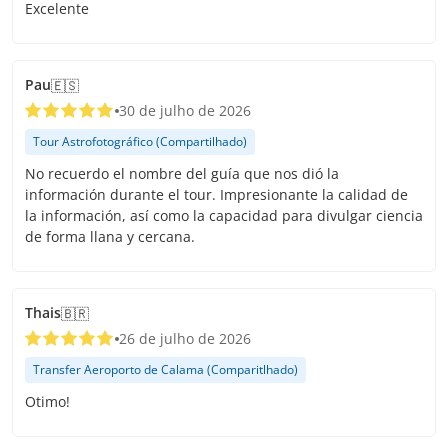
Excelente
Pau
🇪🇸
30 de julho de 2026
Tour Astrofotográfico (Compartilhado)
No recuerdo el nombre del guía que nos dió la
información durante el tour. Impresionante la calidad de
la información, así como la capacidad para divulgar ciencia
de forma llana y cercana.
Thais
🇧🇷
26 de julho de 2026
Transfer Aeroporto de Calama (Comparitlhado)
Otimo!