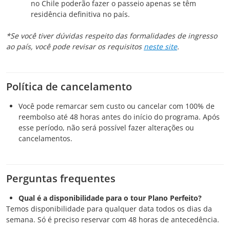
no Chile poderão fazer o passeio apenas se têm
residência definitiva no país.
*Se você tiver dúvidas respeito das formalidades de ingresso
ao país, você pode revisar os requisitos
neste site
.
Política de cancelamento
Você pode remarcar sem custo ou cancelar com 100% de
reembolso até 48 horas antes do início do programa. Após
esse período, não será possível fazer alterações ou
cancelamentos.
Perguntas frequentes
Qual é a disponibilidade para o tour Plano Perfeito?
Temos disponibilidade para qualquer data todos os dias da
semana. Só é preciso reservar com 48 horas de antecedência.