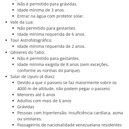
Não é permitido para grávidas.
Idade mínima de 3 anos.
Entrar na água com protetor solar.
Vale da Lua:
Não permitido para gestantes.
Idade mínima requerida de 6 anos.
Tour Astrofotográfico:
Idade mínima requerida de 2 anos.
Gêiseres do Tatio:
Não é permitido para gestantes.
Idade mínima exigida de 8 anos (sem exceções,
conforme as normas do parque).
Salar de Uyuni (4 dias):
Devido a que o passeio se faz maiormente sobre os
4000 m de altitude, não podem pegar o passeio:
Menores até 6 anos
Adultos com mais de 6 anos
Grávidas
Pessoas com hipertensão, insuficiência cardíaca, asma
ou similares.
Passageiros de nacionalidade venezuelana residentes