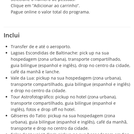
Clique em “Adicionar ao carrinho”.
Pague online o valor total do programa.
Inclui
Transfer de e até o aeroporto.
Lagoas Escondidas de Baltinache: pick up na sua
hospedagem (zona urbana), transporte compartilhado,
guia bilíngue (espanhol e inglês), drop no centro da cidade,
café da manhã e lanche.
Vale da Lua: pickup na sua hospedagem (zona urbana),
transporte compartilhado, guia bilíngue (espanhol e inglês)
e drop no centro da cidade.
Tour Astrofotográfico: pickup no hotel (zona urbana),
transporte compartilhado, guia bilíngue (espanhol e
inglês), fotos e drop off no hotel.
Gêiseres do Tatio: pickup na sua hospedagem (zona
urbana), guia bilíngue (espanhol e inglês), café da manhã,
transporte e drop no centro da cidade.