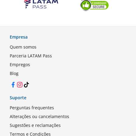
Empresa
Quem somos
Parceria LATAM Pass
Empregos
Blog
Facebook
Instagram
TikTok
Suporte
Perguntas frequentes
Alterações ou cancelamentos
Sugestões e reclamações
Termos e Condições