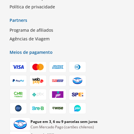
Política de privacidade
Partners
Programa de afiliados
Agências de Viagem
Meios de pagamento
Pague em 3, 6 ou 9 parcelas sem juros
Com Mercado Pago (cartões chilenos)