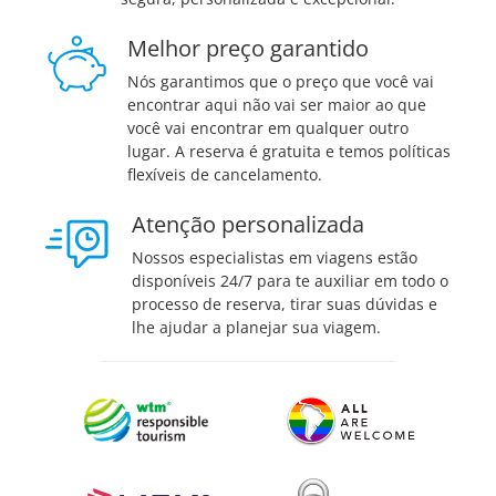
Melhor preço garantido
Nós garantimos que o preço que você vai
encontrar aqui não vai ser maior ao que
você vai encontrar em qualquer outro
lugar. A reserva é gratuita e temos políticas
flexíveis de cancelamento.
Atenção personalizada
Nossos especialistas em viagens estão
disponíveis 24/7 para te auxiliar em todo o
processo de reserva, tirar suas dúvidas e
lhe ajudar a planejar sua viagem.