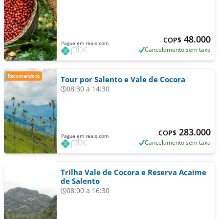
48.000
COP$
Pague em reais com
Cancelamento sem taxa
Recomendado
Tour por Salento e Vale de Cocora
08:30 a 14:30
283.000
COP$
Pague em reais com
Cancelamento sem taxa
Trilha Vale de Cocora e Reserva Acaime
de Salento
08:00 a 16:30