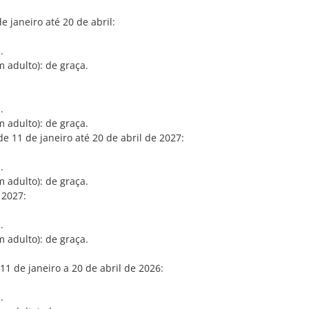
 janeiro até 20 de abril:
.
m adulto): de graça.
.
m adulto): de graça.
 11 de janeiro até 20 de abril de 2027:
.
m adulto): de graça.
 2027:
.
m adulto): de graça.
1 de janeiro a 20 de abril de 2026:
.