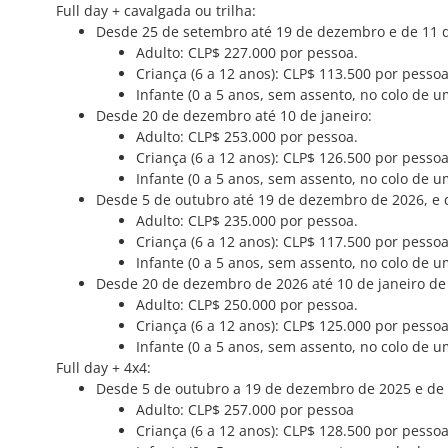
Full day + cavalgada ou trilha:
Desde 25 de setembro até 19 de dezembro e de 11 de
Adulto: CLP$ 227.000 por pessoa.
Criança (6 a 12 anos): CLP$ 113.500 por pessoa
Infante (0 a 5 anos, sem assento, no colo de u
Desde 20 de dezembro até 10 de janeiro:
Adulto: CLP$ 253.000 por pessoa.
Criança (6 a 12 anos): CLP$ 126.500 por pessoa
Infante (0 a 5 anos, sem assento, no colo de u
Desde 5 de outubro até 19 de dezembro de 2026, e de
Adulto: CLP$ 235.000 por pessoa.
Criança (6 a 12 anos): CLP$ 117.500 por pessoa
Infante (0 a 5 anos, sem assento, no colo de u
Desde 20 de dezembro de 2026 até 10 de janeiro de
Adulto: CLP$ 250.000 por pessoa.
Criança (6 a 12 anos): CLP$ 125.000 por pessoa
Infante (0 a 5 anos, sem assento, no colo de u
Full day + 4x4:
Desde 5 de outubro a 19 de dezembro de 2025 e de 1
Adulto: CLP$ 257.000 por pessoa
Criança (6 a 12 anos): CLP$ 128.500 por pessoa