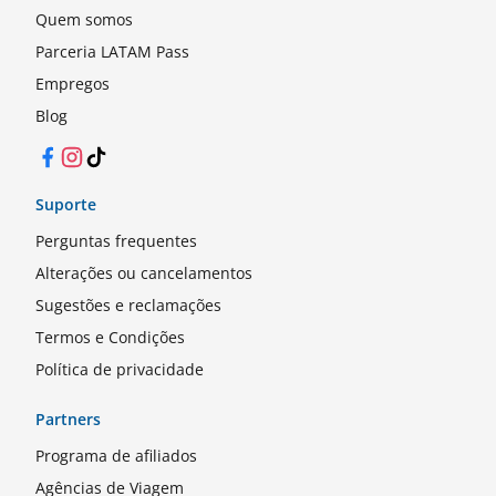
Quem somos
Parceria LATAM Pass
Empregos
Blog
Facebook
Instagram
TikTok
Suporte
Perguntas frequentes
Alterações ou cancelamentos
Sugestões e reclamações
Termos e Condições
Política de privacidade
Partners
Programa de afiliados
Agências de Viagem