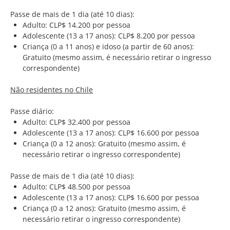
Passe de mais de 1 dia (até 10 dias):
Adulto: CLP$ 14.200 por pessoa
Adolescente (13 a 17 anos): CLP$ 8.200 por pessoa
Criança (0 a 11 anos) e idoso (a partir de 60 anos):
Gratuito (mesmo assim, é necessário retirar o ingresso
correspondente)
Não residentes no Chile
Passe diário:
Adulto: CLP$ 32.400 por pessoa
Adolescente (13 a 17 anos): CLP$ 16.600 por pessoa
Criança (0 a 12 anos): Gratuito (mesmo assim, é
necessário retirar o ingresso correspondente)
Passe de mais de 1 dia (até 10 dias):
Adulto: CLP$ 48.500 por pessoa
Adolescente (13 a 17 anos): CLP$ 16.600 por pessoa
Criança (0 a 12 anos): Gratuito (mesmo assim, é
necessário retirar o ingresso correspondente)