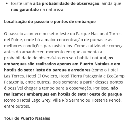
Existe uma
alta probabilidade de observação
, ainda que
não garantido
na natureza.
Localização do passeio e pontos de embarque
O passeio acontece no setor leste do Parque Nacional Torres
del Paine, onde há a maior concentração de pumas e as
melhores condições para avistá-los. Como a atividade começa
antes do amanhecer, momento em que aumenta a
probabilidade de observá-los em seu habitat natural,
os
embarques são realizados apenas em Puerto Natales e em
hotéis do setor leste do parque e arredores
(como o Hotel
Las Torres, Hotel El Ovejero, Hotel Tierra Patagonia e EcoCamp
Patagonia, entre outros), pois somente a partir desses pontos
é possível chegar a tempo para a observação. Por isso,
não
realizamos embarques em hotéis do setor oeste do parque
(como o Hotel Lago Grey, Villa Río Serrano ou Hostería Pehoé,
entre outros).
Tour de Puerto Natales