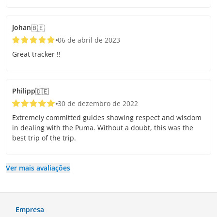
Johan
🇧🇪
06 de abril de 2023
Great tracker !!
Philipp
🇩🇪
30 de dezembro de 2022
Extremely committed guides showing respect and wisdom
in dealing with the Puma. Without a doubt, this was the
best trip of the trip.
Ver mais avaliações
Empresa