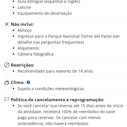
Guia bilíngue (espanhol e inglês)
Lanche
Equipamento de observação
Não inclui:
Almoço
Ingresso para o Parque Nacional Torres del Paine (ver
detalhe nas perguntas frequentes)
Alojamento
Câmera fotográfica
Restrições:
Recomendado para maiores de 14 anos
Clima:
Sujeito a condições meteorológicas
Política de cancelamento e reprogramação:
Se você cancelar sua reserva até 15 dias antes do início
da atividade, receberá 100% de reembolso do valor
pago para reservar. Se cancelar com menos
antecedência, não haverá reembolso.