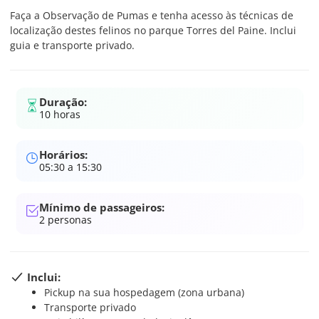
Faça a Observação de Pumas e tenha acesso às técnicas de
localização destes felinos no parque Torres del Paine. Inclui
guia e transporte privado.
Duração:
10 horas
Horários:
05:30 a 15:30
Mínimo de passageiros:
2
personas
Inclui:
Pickup na sua hospedagem (zona urbana)
Transporte privado