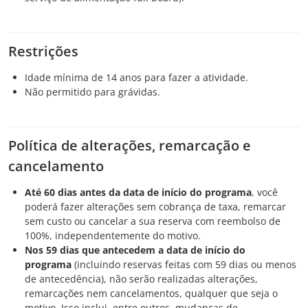
Restrições
Idade mínima de 14 anos para fazer a atividade.
Não permitido para grávidas.
Política de alterações, remarcação e
cancelamento
Até 60 dias antes da data de início do programa
, você
poderá fazer alterações sem cobrança de taxa, remarcar
sem custo ou cancelar a sua reserva com reembolso de
100%, independentemente do motivo.
Nos 59 dias que antecedem a data de início do
programa
(incluindo reservas feitas com 59 dias ou menos
de antecedência), não serão realizadas alterações,
remarcações nem cancelamentos, qualquer que seja o
motivo. Isso inclui, entre outros, mudanças de