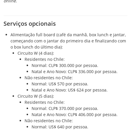
online.
Serviços opcionais
Alimentação full board (café da manhã, box lunch e jantar,
começando com o jantar do primeiro dia e finalizando com
o box lunch do último dia):
Circuito W (4 dias):
Residentes no Chile:
Normal: CLP$ 300.000 por pessoa.
Natal e Ano Novo: CLP$ 336.000 por pessoa.
Não residentes no Chile:
Normal: US$ 570 por pessoa.
Natal e Ano Novo: US$ 624 por pessoa.
Circuito W (5 dias):
Residentes no Chile:
Normal: CLP$ 370.000 por pessoa.
Natal e Ano Novo: CLP$ 406.000 por pessoa.
Não residentes no Chile:
Normal: US$ 640 por pessoa.