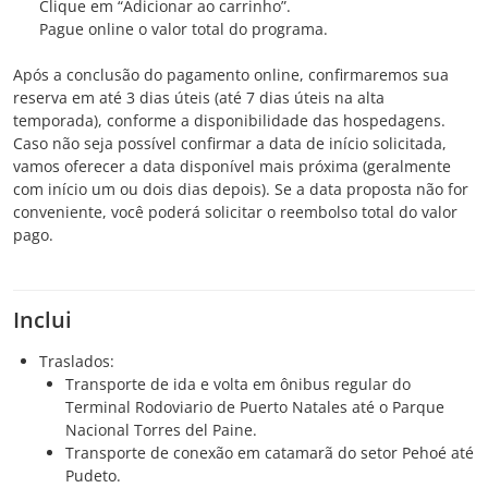
Clique em “Adicionar ao carrinho”.
Pague online o valor total do programa.
Após a conclusão do pagamento online, confirmaremos sua
reserva em até 3 dias úteis (até 7 dias úteis na alta
temporada), conforme a disponibilidade das hospedagens.
Caso não seja possível confirmar a data de início solicitada,
vamos oferecer a data disponível mais próxima (geralmente
com início um ou dois dias depois). Se a data proposta não for
conveniente, você poderá solicitar o reembolso total do valor
pago.
Inclui
Traslados:
Transporte de ida e volta em ônibus regular do
Terminal Rodoviario de Puerto Natales até o Parque
Nacional Torres del Paine.
Transporte de conexão em catamarã do setor Pehoé até
Pudeto.