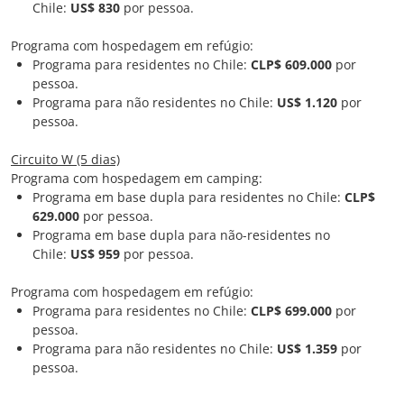
Chile:
US$ 830
por pessoa.
Programa com hospedagem em refúgio:
Programa para residentes no Chile:
CLP$ 609.000
por
pessoa.
Programa para não residentes no Chile:
US$ 1.120
por
pessoa.
Circuito W (5 dias)
Programa com hospedagem em camping:
Programa em base dupla para residentes no Chile:
CLP$
629.000
por pessoa.
Programa em base dupla para não-residentes no
Chile:
US$ 959
por pessoa.
Programa com hospedagem em refúgio:
Programa para residentes no Chile:
CLP$ 699.000
por
pessoa.
Programa para não residentes no Chile:
US$ 1.359
por
pessoa.