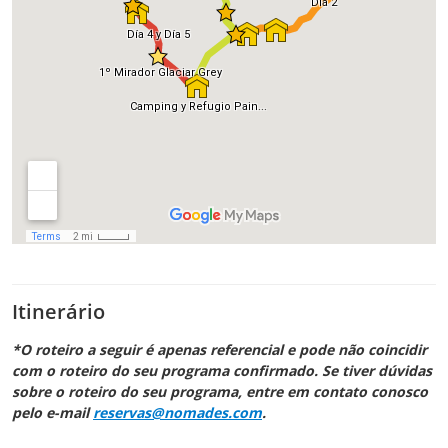
Itinerário
*O roteiro a seguir é apenas referencial e pode não coincidir
com o roteiro do seu programa confirmado. Se tiver dúvidas
sobre o roteiro do seu programa, entre em contato conosco
pelo e-mail
reservas@nomades.com
.