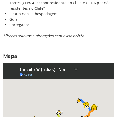
Torres (CLP$ 4.500 por residente no Chile e US$ 6 por não
residentes no Chile*).
Pickup na sua hospedagem.
Guia.
Carregador.
*Preços sujeitos a alterações sem aviso prévio.
Mapa