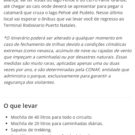
até chegar ao cais onde deverá se apresentar para pegar o
catamarã que cruza o lago Pehoé até Pudeto. Nesse último
local vai esperar o ônibus que vai levar você de regresso ao
Terminal Rodoviario Puerto Natales.
*O itinerário poderá ser alterado a qualquer momento em
caso de fechamento de trilhas devido a condições climáticas
extremas (como nevasca, acúmulo de neve ou rajadas de vento
que impeçam a caminhada) ou por desastres naturais. Essas
medidas são muito raras, aplicadas apenas uma ou duas
vezes por ano, e são determinadas pela CONAF, entidade que
administra o parque, exclusivamente para garantir a
segurança dos visitantes.
O que levar
Mochila de 40 litros para todo o circuito.
Mochila de 20 litros para caminhadas diárias.
Sapatos de trekking.