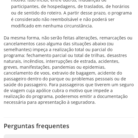
participantes, de hospedagens, de traslados, de horários
ou de sentido do roteiro. A partir desse prazo, o programa
é considerado não reembolsável e não poderá ser
modificado em nenhuma circunstância.
Da mesma forma, não serão feitas alterações, remarcações ou
cancelamentos caso alguma das situações abaixo (ou
semelhantes) impeça a realização total ou parcial do
programa: fechamento parcial ou total de trilhas, desastres
naturais, incêndios, interrupções de estrada, acidentes,
greves, manifestações, pandemias ou epidemias,
cancelamento de voos, extravio de bagagem, acidente do
passageiro dentro do parque ou problemas pessoais ou de
saúde do passageiro. Para passageiros que tiverem um seguro
de viagem cuja apólice cubra o motivo que impede a
realização do programa, poderemos emitir a documentação
necessária para apresentação à seguradora.
Perguntas frequentes