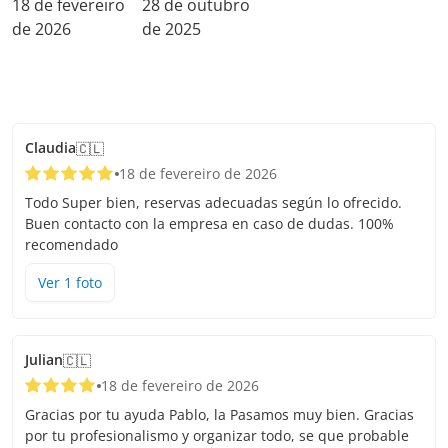
Claudia
🇨🇱
18 de fevereiro de 2026
Todo Super bien, reservas adecuadas según lo ofrecido.
Buen contacto con la empresa en caso de dudas. 100%
recomendado
Ver
1
foto
Julian
🇨🇱
18 de fevereiro de 2026
Gracias por tu ayuda Pablo, la Pasamos muy bien. Gracias
por tu profesionalismo y organizar todo, se que probable