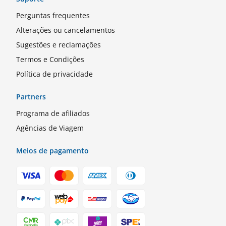
Perguntas frequentes
Alterações ou cancelamentos
Sugestões e reclamações
Termos e Condições
Política de privacidade
Partners
Programa de afiliados
Agências de Viagem
Meios de pagamento