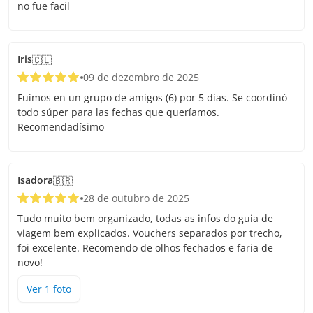
no fue facil
Iris
🇨🇱
09 de dezembro de 2025
Fuimos en un grupo de amigos (6) por 5 días. Se coordinó
todo súper para las fechas que queríamos.
Recomendadísimo
Isadora
🇧🇷
28 de outubro de 2025
Tudo muito bem organizado, todas as infos do guia de
viagem bem explicados. Vouchers separados por trecho,
foi excelente. Recomendo de olhos fechados e faria de
novo!
Ver
1
foto