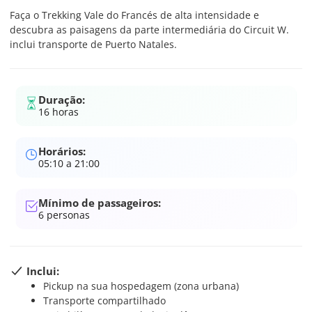
Faça o Trekking Vale do Francés de alta intensidade e
descubra as paisagens da parte intermediária do Circuit W.
inclui transporte de Puerto Natales.
Duração:
16 horas
Horários:
05:10 a 21:00
Mínimo de passageiros:
6
personas
Inclui:
Pickup na sua hospedagem (zona urbana)
Transporte compartilhado