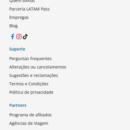
Quem somos
Parceria LATAM Pass
Empregos
Blog
Facebook
Instagram
TikTok
Suporte
Perguntas frequentes
Alterações ou cancelamentos
Sugestões e reclamações
Termos e Condições
Política de privacidade
Partners
Programa de afiliados
Agências de Viagem