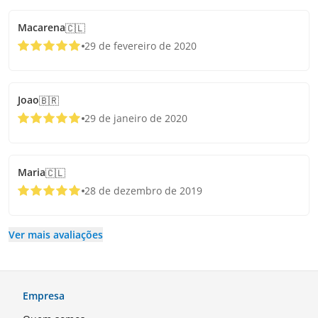
Macarena
🇨🇱
29 de fevereiro de 2020
Joao
🇧🇷
29 de janeiro de 2020
Maria
🇨🇱
28 de dezembro de 2019
Ver mais avaliações
Empresa