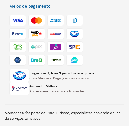
Meios de pagamento
Pague em 3, 6 ou 9 parcelas sem juros
Com Mercado Pago (cartões chilenos)
Acumule Milhas
Ao reservar passeios na Nomades
Nomades® faz parte de PBM Turismo, especialistas na venda online
CLP$
85.000
Ver disponibilidade
de serviços turísticos.