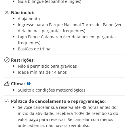
Guia bilíngue (espanhol e inglês)
Não inclui:
Alojamento
Ingresso para o Parque Nacional Torres del Paine (ver
detalhe nas perguntas frequentes)
Lago Pehoe Catamaran (ver detalhes em perguntas
frequentes)
Bastões de trilha
Restrições:
Não é permitido para grávidas
Idade mínima de 14 anos
Clima:
Sujeito a condições meteorológicas
Política de cancelamento e reprogramação:
Se você cancelar sua reserva até 48 horas antes do
início da atividade, receberá 100% de reembolso do
valor pago para reservar. Se cancelar com menos
antecedência, não haverá reembolso.