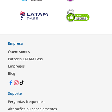
Empresa
Quem somos
Parceria LATAM Pass
Empregos
Blog
Facebook
Instagram
TikTok
Suporte
Perguntas frequentes
Alterações ou cancelamentos