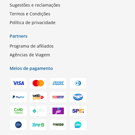
Sugestões e reclamações
Termos e Condições
Política de privacidade
Partners
Programa de afiliados
Agências de Viagem
Meios de pagamento