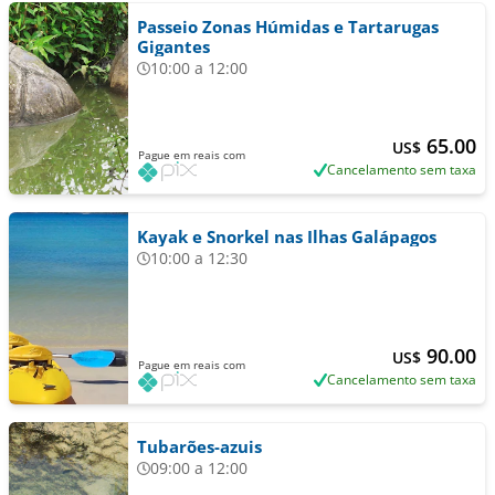
Passeio Zonas Húmidas e Tartarugas
Gigantes
10:00 a 12:00
65.00
US$
Pague em reais com
Cancelamento sem taxa
Kayak e Snorkel nas Ilhas Galápagos
10:00 a 12:30
90.00
US$
Pague em reais com
Cancelamento sem taxa
Tubarões-azuis
09:00 a 12:00