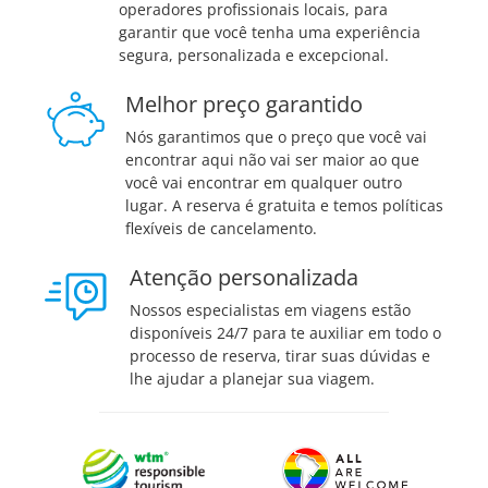
operadores profissionais locais, para
garantir que você tenha uma experiência
segura, personalizada e excepcional.
Melhor preço garantido
Nós garantimos que o preço que você vai
encontrar aqui não vai ser maior ao que
você vai encontrar em qualquer outro
lugar. A reserva é gratuita e temos políticas
flexíveis de cancelamento.
Atenção personalizada
Nossos especialistas em viagens estão
disponíveis 24/7 para te auxiliar em todo o
processo de reserva, tirar suas dúvidas e
lhe ajudar a planejar sua viagem.