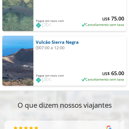
75.00
US$
Pague em reais com
Cancelamento sem taxa
Vulcão Sierra Negra
07:00 a 12:00
65.00
US$
Pague em reais com
Cancelamento sem taxa
O que dizem nossos viajantes