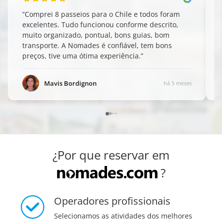
“
Comprei 8 passeios para o Chile e todos foram
excelentes. Tudo funcionou conforme descrito,
muito organizado, pontual, bons guias, bom
transporte. A Nomades é confiável, tem bons
preços, tive uma ótima experiência.
”
Mavis Bordignon
há 5 meses
¿Por que reservar em
?
Operadores profissionais
Selecionamos as atividades dos melhores