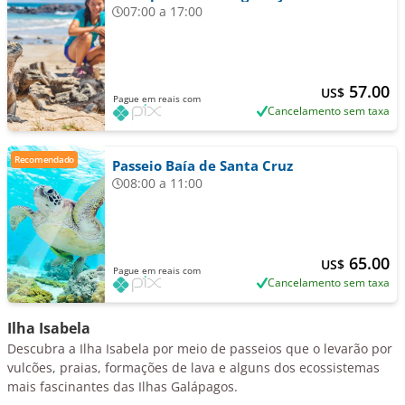
07:00 a 17:00
57.00
US$
Pague em reais com
Cancelamento sem taxa
Recomendado
Passeio Baía de Santa Cruz
08:00 a 11:00
65.00
US$
Pague em reais com
Cancelamento sem taxa
Ilha Isabela
Descubra a Ilha Isabela por meio de passeios que o levarão por
vulcões, praias, formações de lava e alguns dos ecossistemas
mais fascinantes das Ilhas Galápagos.