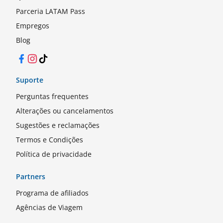
Parceria LATAM Pass
Empregos
Blog
Facebook
Instagram
TikTok
Suporte
Perguntas frequentes
Alterações ou cancelamentos
Sugestões e reclamações
Termos e Condições
Política de privacidade
Partners
Programa de afiliados
Agências de Viagem