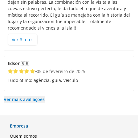
dejan sin palabras. La combinación con la visita a las
cuevas estuvo perfecta, le da todo el toque de aventura y
mística al recorrido. El guía se manejaba con la historia del
lugar y la organización fue impecable. Totalmente
recomendado si vienes a la isla!!!
Ver
6
foto
s
Edson
🇧🇷
05 de fevereiro de 2025
Tudo otimo: agência, guia, veículo
Ver mais avaliações
Empresa
Quem somos