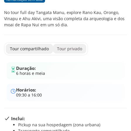
No tour full day Tangata Manu, explore Rano Kau, Orongo,
Vinapu e Ahu Akivi, uma visão completa da arqueologia e dos
moai de Rapa Nui em um só dia.
Tour compartilhado
Tour privado
Duração:
6 horas e meia
Horários:
09:30 a 16:00
Inclui:
Pickup na sua hospedagem (zona urbana)
Transporte compartilhado