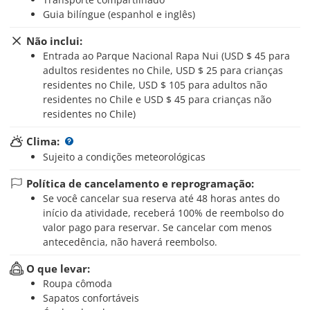
Guia bilíngue (espanhol e inglês)
Não inclui:
Entrada ao Parque Nacional Rapa Nui (USD $ 45 para
adultos residentes no Chile, USD $ 25 para crianças
residentes no Chile, USD $ 105 para adultos não
residentes no Chile e USD $ 45 para crianças não
residentes no Chile)
Clima:
Sujeito a condições meteorológicas
Política de cancelamento e reprogramação:
Se você cancelar sua reserva até 48 horas antes do
início da atividade, receberá 100% de reembolso do
valor pago para reservar. Se cancelar com menos
antecedência, não haverá reembolso.
O que levar:
Roupa cômoda
Sapatos confortáveis