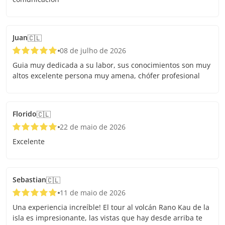
Juan
🇨🇱
08 de julho de 2026
Guia muy dedicada a su labor, sus conocimientos son muy
altos excelente persona muy amena, chófer profesional
Florido
🇨🇱
22 de maio de 2026
Excelente
Sebastian
🇨🇱
11 de maio de 2026
Una experiencia increíble! El tour al volcán Rano Kau de la
isla es impresionante, las vistas que hay desde arriba te