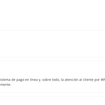
istema de pago en línea y, sobre todo, la atención al cliente por 
amente.