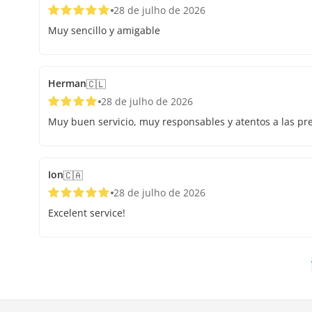
28 de julho de 2026
Muy sencillo y amigable
Herman
🇨🇱
28 de julho de 2026
Muy buen servicio, muy responsables y atentos a las pr
Ion
🇨🇦
28 de julho de 2026
Excelent service!