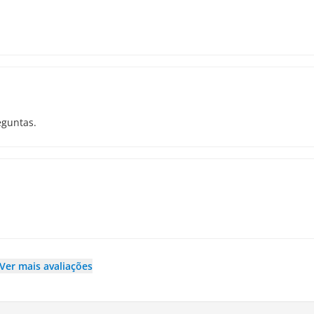
eguntas.
Ver mais avaliações