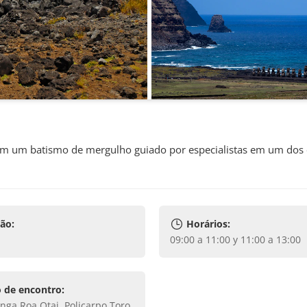
com um batismo de mergulho guiado por especialistas em um dos
ão:
Horários:
09:00 a 11:00 y 11:00 a 13:00
 de encontro: