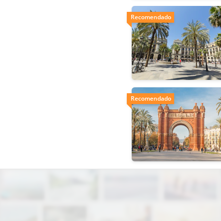
Recomendado
Recomendado