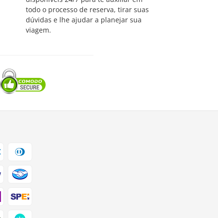
todo o processo de reserva, tirar suas
dúvidas e lhe ajudar a planejar sua
viagem.