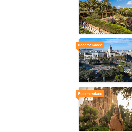
Recomendado
Recomendado