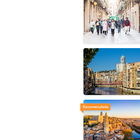
Recomendado