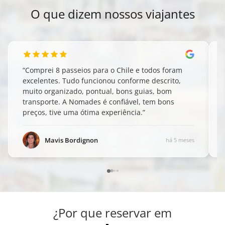
O que dizem nossos viajantes
“
Comprei 8 passeios para o Chile e todos foram
excelentes. Tudo funcionou conforme descrito,
muito organizado, pontual, bons guias, bom
transporte. A Nomades é confiável, tem bons
preços, tive uma ótima experiência.
”
Mavis Bordignon
há 5 meses
¿Por que reservar em