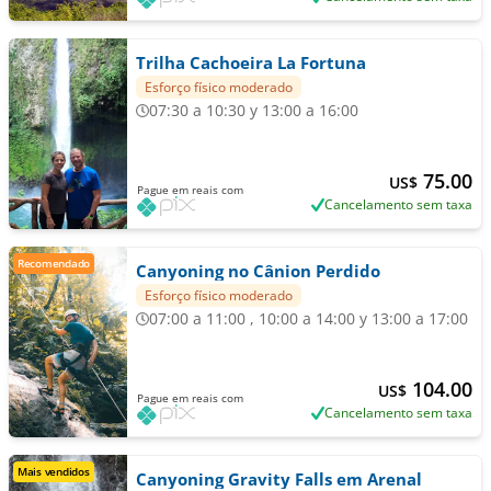
Trilha Cachoeira La Fortuna
Esforço físico moderado
07:30 a 10:30 y 13:00 a 16:00
75.00
US$
Pague em reais com
Cancelamento sem taxa
Recomendado
Canyoning no Cânion Perdido
Esforço físico moderado
07:00 a 11:00 , 10:00 a 14:00 y 13:00 a 17:00
104.00
US$
Pague em reais com
Cancelamento sem taxa
Mais vendidos
Canyoning Gravity Falls em Arenal