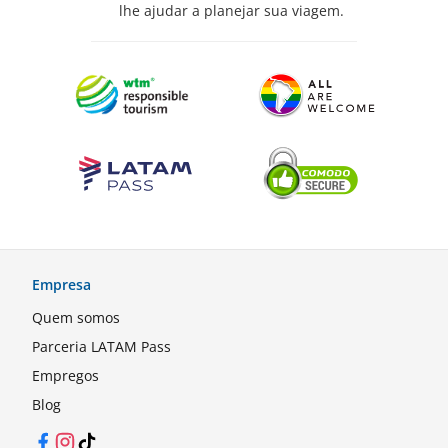
lhe ajudar a planejar sua viagem.
Empresa
Quem somos
Parceria LATAM Pass
Empregos
Blog
Facebook
Instagram
TikTok