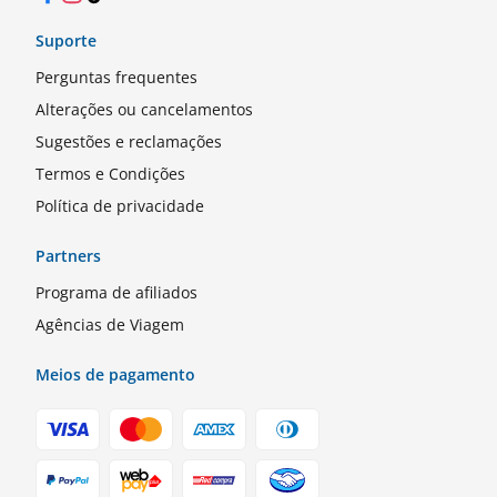
Suporte
Perguntas frequentes
Alterações ou cancelamentos
Sugestões e reclamações
Termos e Condições
Política de privacidade
Partners
Programa de afiliados
Agências de Viagem
Meios de pagamento