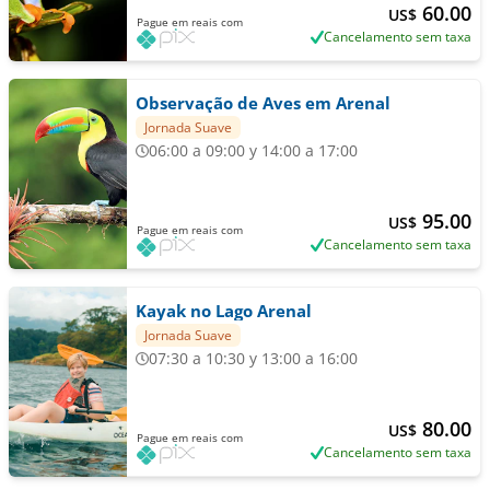
60.00
US$
Pague em reais com
Cancelamento sem taxa
Observação de Aves em Arenal
Jornada Suave
06:00 a 09:00 y 14:00 a 17:00
95.00
US$
Pague em reais com
Cancelamento sem taxa
Kayak no Lago Arenal
Jornada Suave
07:30 a 10:30 y 13:00 a 16:00
80.00
US$
Pague em reais com
Cancelamento sem taxa