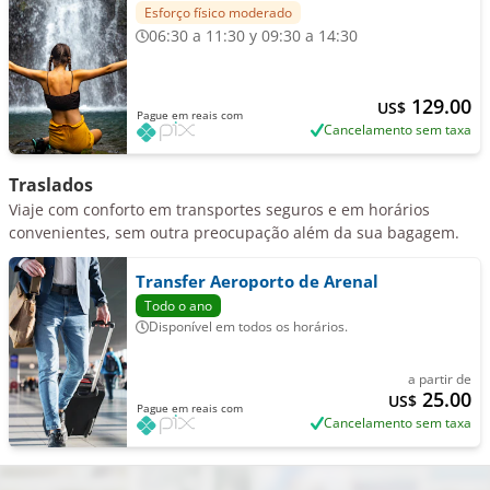
Esforço físico moderado
06:30 a 11:30 y 09:30 a 14:30
129.00
US$
Pague em reais com
Cancelamento sem taxa
Traslados
Viaje com conforto em transportes seguros e em horários
convenientes, sem outra preocupação além da sua bagagem.
Transfer Aeroporto de Arenal
Todo o ano
Disponível em todos os horários.
a partir de
25.00
US$
Pague em reais com
Cancelamento sem taxa