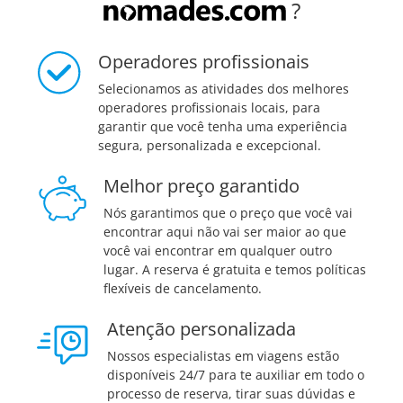
?
Operadores profissionais
Selecionamos as atividades dos melhores
operadores profissionais locais, para
garantir que você tenha uma experiência
segura, personalizada e excepcional.
Melhor preço garantido
Nós garantimos que o preço que você vai
encontrar aqui não vai ser maior ao que
você vai encontrar em qualquer outro
lugar. A reserva é gratuita e temos políticas
flexíveis de cancelamento.
Atenção personalizada
Nossos especialistas em viagens estão
disponíveis 24/7 para te auxiliar em todo o
processo de reserva, tirar suas dúvidas e