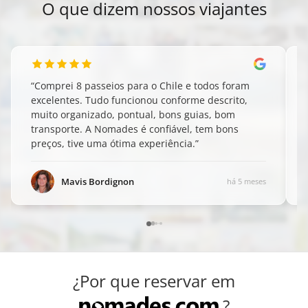
O que dizem nossos viajantes
“
Comprei 8 passeios para o Chile e todos foram
excelentes. Tudo funcionou conforme descrito,
muito organizado, pontual, bons guias, bom
transporte. A Nomades é confiável, tem bons
preços, tive uma ótima experiência.
”
Mavis Bordignon
há 5 meses
¿Por que reservar em
?