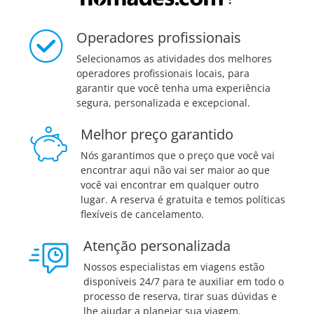
Operadores profissionais
Selecionamos as atividades dos melhores
operadores profissionais locais, para
garantir que você tenha uma experiência
segura, personalizada e excepcional.
Melhor preço garantido
Nós garantimos que o preço que você vai
encontrar aqui não vai ser maior ao que
você vai encontrar em qualquer outro
lugar. A reserva é gratuita e temos políticas
flexíveis de cancelamento.
Atenção personalizada
Nossos especialistas em viagens estão
disponíveis 24/7 para te auxiliar em todo o
processo de reserva, tirar suas dúvidas e
lhe ajudar a planejar sua viagem.