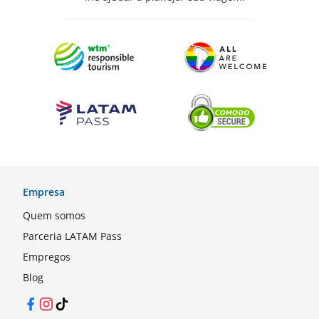
Empresa
Quem somos
Parceria LATAM Pass
Empregos
Blog
Facebook
Instagram
TikTok