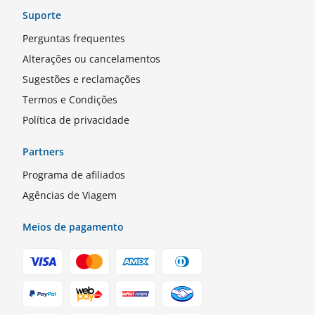
Suporte
Perguntas frequentes
Alterações ou cancelamentos
Sugestões e reclamações
Termos e Condições
Política de privacidade
Partners
Programa de afiliados
Agências de Viagem
Meios de pagamento