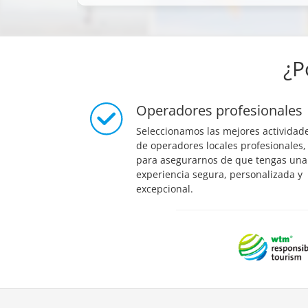
¿P
Operadores profesionales
Seleccionamos las mejores actividad
de operadores locales profesionales,
para asegurarnos de que tengas una
experiencia segura, personalizada y
excepcional.