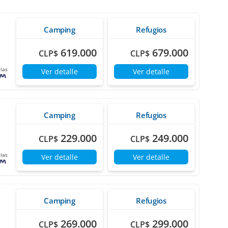
Camping
Refugios
619.000
679.000
CLP$
CLP$
las
Ver detalle
Ver detalle
Camping
Refugios
229.000
249.000
CLP$
CLP$
las
Ver detalle
Ver detalle
Camping
Refugios
269.000
299.000
CLP$
CLP$