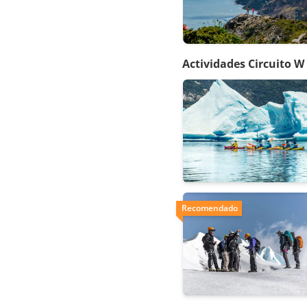
Actividades Circuito W
Recomendado