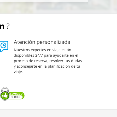
?
Atención personalizada
Nuestros expertos en viaje están
disponibles 24/7 para ayudarte en el
proceso de reserva, resolver tus dudas
y aconsejarte en la planificación de tu
viaje.