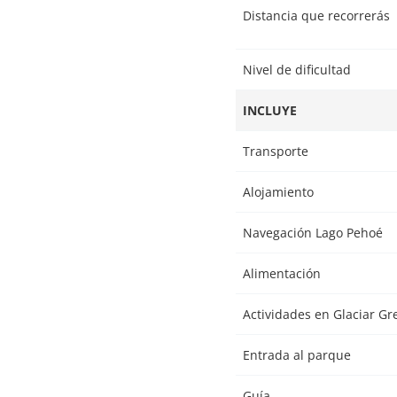
Distancia que recorrerás
Nivel de dificultad
INCLUYE
Transporte
Alojamiento
Navegación Lago Pehoé
Alimentación
Actividades en Glaciar Gr
Entrada al parque
Guía