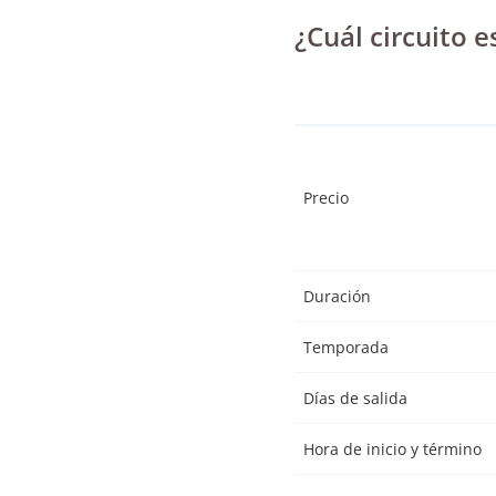
¿Cuál circuito e
Precio
Duración
Temporada
Días de salida
Hora de inicio y término