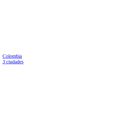
Colombia
3 ciudades