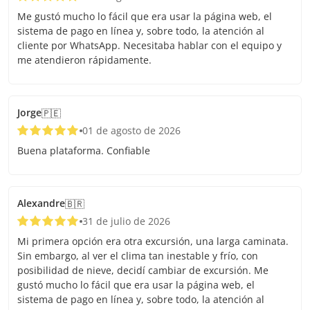
Me gustó mucho lo fácil que era usar la página web, el
sistema de pago en línea y, sobre todo, la atención al
cliente por WhatsApp. Necesitaba hablar con el equipo y
me atendieron rápidamente.
Jorge
🇵🇪
01 de agosto de 2026
Buena plataforma. Confiable
Alexandre
🇧🇷
31 de julio de 2026
Mi primera opción era otra excursión, una larga caminata.
Sin embargo, al ver el clima tan inestable y frío, con
posibilidad de nieve, decidí cambiar de excursión. Me
gustó mucho lo fácil que era usar la página web, el
sistema de pago en línea y, sobre todo, la atención al