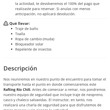
la actividad, te devolveremos el 100% del pago que
realizaste para reservar. Si anulas con menos
anticipación, no aplicará devolución.
Qué llevar:
Traje de baño
Toalla
Ropa de cambio (muda)
Bloqueador solar
Repelente de insectos
Descripción
Nos reuniremos en nuestro punto de encuentro para tomar el
transporte hasta el punto en donde comenzaremos este
Rafting Río Chili
. Antes de comenzar a remar, nos pondremos
nuestro equipo de seguridad que incluye traje de neopreno,
casco y chaleco salvavidas. El instructor, en tanto, nos
realizará una charla de seguridad para que disfrutemos de