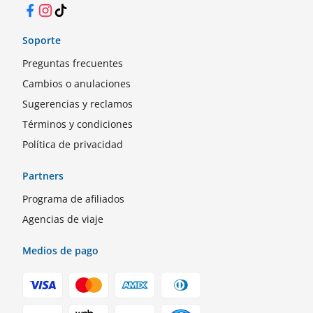
Facebook
Instagram
TikTok
Soporte
Preguntas frecuentes
Cambios o anulaciones
Sugerencias y reclamos
Términos y condiciones
Política de privacidad
Partners
Programa de afiliados
Agencias de viaje
Medios de pago