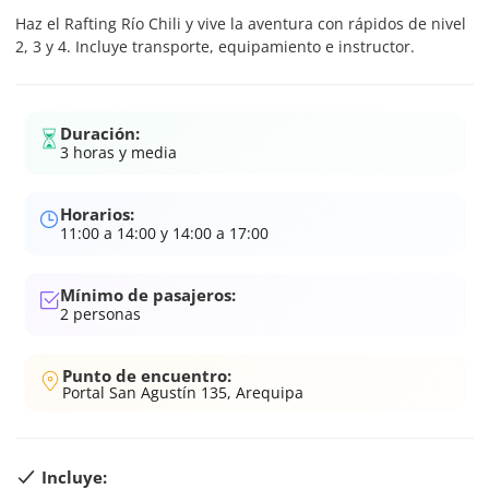
Haz el Rafting Río Chili y vive la aventura con rápidos de nivel
2, 3 y 4. Incluye transporte, equipamiento e instructor.
Duración:
3 horas y media
Horarios:
11:00 a 14:00 y 14:00 a 17:00
Mínimo de pasajeros:
2
personas
Punto de encuentro:
Portal San Agustín 135, Arequipa
Incluye: