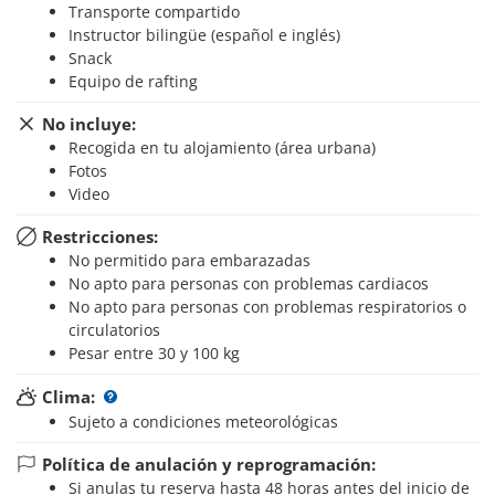
Transporte compartido
Instructor bilingüe (español e inglés)
Snack
Equipo de rafting
No incluye:
Recogida en tu alojamiento (área urbana)
Fotos
Video
Restricciones:
No permitido para embarazadas
No apto para personas con problemas cardiacos
No apto para personas con problemas respiratorios o
circulatorios
Pesar entre 30 y 100 kg
Clima:
Sujeto a condiciones meteorológicas
Política de anulación y reprogramación:
Si anulas tu reserva hasta 48 horas antes del inicio de