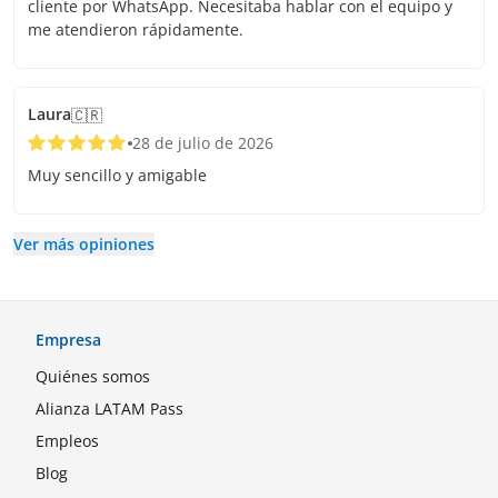
cliente por WhatsApp. Necesitaba hablar con el equipo y
me atendieron rápidamente.
Laura
🇨🇷
28 de julio de 2026
Muy sencillo y amigable
Ver más opiniones
Empresa
Quiénes somos
Alianza LATAM Pass
Empleos
Blog