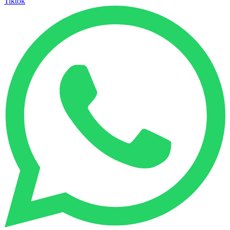
Tiktok