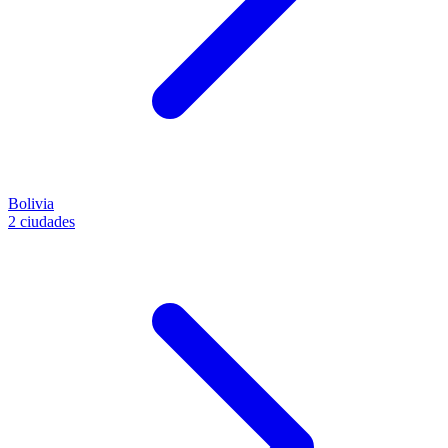
Bolivia
2 ciudades