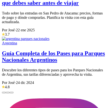
que debes saber antes de viajar
Todo sobre las entradas en San Pedro de Atacama: precios, formas
de pago y dónde comprarlas. Planifica tu visita con esta guía
actualizada.
Por José
·
22 ene 2025
3.7
Argentina
Guía Completa de los Pases para Parques
Nacionales Argentinos
Descubre los diferentes tipos de pases para los Parques Nacionales
de Argentina, sus tarifas diferenciadas y aprovecha tu visita.
Por José
·
24 dic 2024
4.8