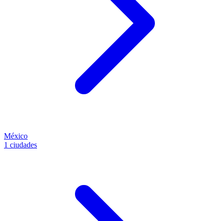
México
1 ciudades