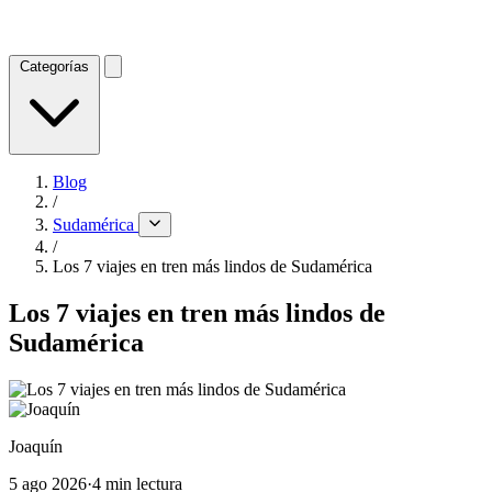
Categorías
Blog
/
Sudamérica
/
Los 7 viajes en tren más lindos de Sudamérica
Los 7 viajes en tren más lindos de
Sudamérica
Joaquín
5 ago 2026
·
4 min lectura