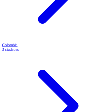
Colombia
3 ciudades