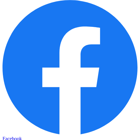
Facebook