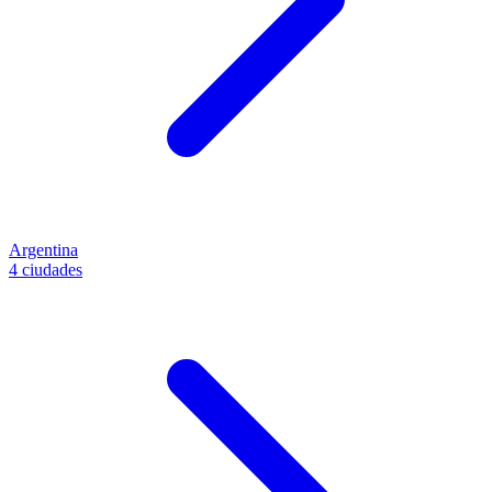
Argentina
4 ciudades