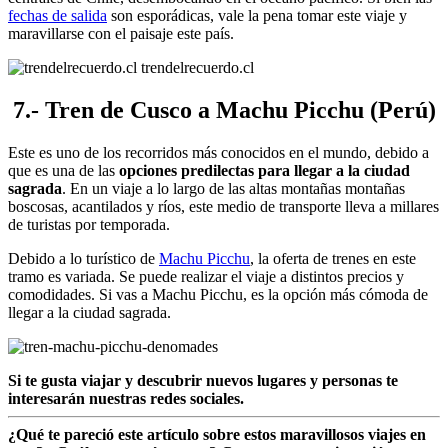
fechas de salida
son esporádicas, vale la pena tomar este viaje y
maravillarse con el paisaje este país.
trendelrecuerdo.cl
7.- Tren de Cusco a Machu Picchu (Perú)
Este es uno de los recorridos más conocidos en el mundo, debido a
que es una de las
opciones predilectas para llegar a la ciudad
sagrada
. En un viaje a lo largo de las altas montañas montañas
boscosas, acantilados y ríos, este medio de transporte lleva a millares
de turistas por temporada.
Debido a lo turístico de
Machu Picchu
, la oferta de trenes en este
tramo es variada. Se puede realizar el viaje a distintos precios y
comodidades. Si vas a Machu Picchu, es la opción más cómoda de
llegar a la ciudad sagrada.
Si te gusta viajar y descubrir nuevos lugares y personas te
interesarán nuestras redes sociales.
¿Qué te pareció este artículo sobre estos maravillosos viajes en