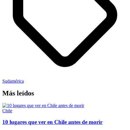
Sudamérica
Más leídos
Chile
10 lugares que ver en Chile antes de morir