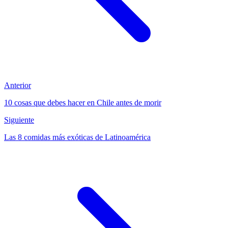
Anterior
10 cosas que debes hacer en Chile antes de morir
Siguiente
Las 8 comidas más exóticas de Latinoamérica