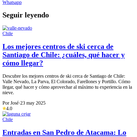
Whatsapp
Seguir leyendo
Chile
Los mejores centros de ski cerca de
Santiago de Chile: ¿cuáles, qué hacer y
cómo llegar?
Descubre los mejores centros de ski cerca de Santiago de Chile:
Valle Nevado, La Parva, El Colorado, Farellones y Portillo. Cómo
llegar, qué hacer y cómo aprovechar al máximo tu experiencia en la
nieve.
Por José
·
23 may 2025
4.0
Chile
Entradas en San Pedro de Atacama: Lo