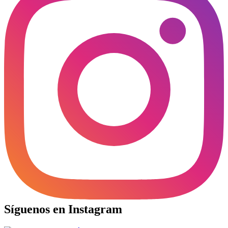
Síguenos en Instagram