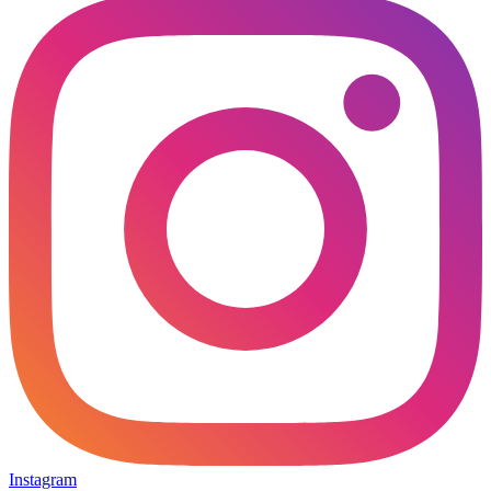
Instagram