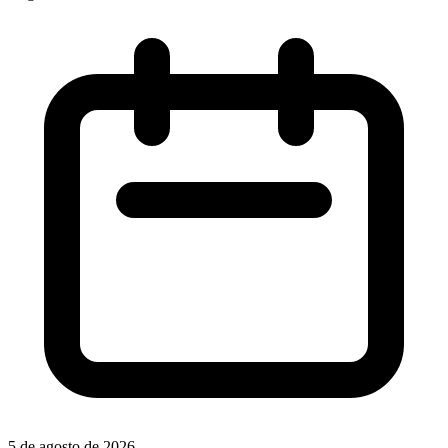
5 de agosto de 2026