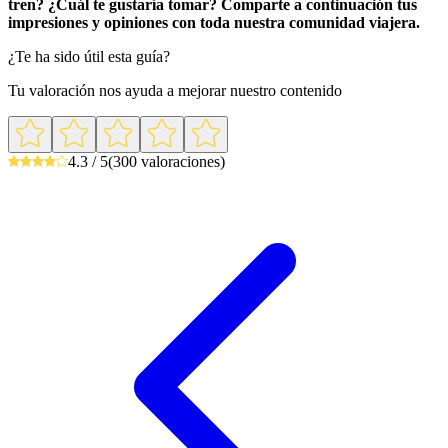
tren? ¿Cuál te gustaría tomar? Comparte a continuación tus
impresiones y opiniones con toda nuestra comunidad viajera.
¿Te ha sido útil esta guía?
Tu valoración nos ayuda a mejorar nuestro contenido
4.3 / 5
(300 valoraciones)