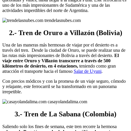
uno de los más impresionantes de Sudamérica y una de las
actividades imperdibles del norte de Argentina.
trendelasnubes.com
2.- Tren de Oruro a Villazón (Bolivia)
Una de las maneras más hermosas de viajar por el desierto es a
través del tren. Desde la ciudad de Oruro, se puede realizar una de
las rutas más impresionantes de Bolivia a través del desierto.
El
viaje entre Oruro y Villazón transcurre a través de 500
kilómetros de desierto, en 4 estaciones,
teniendo como gran
atracción el transporte hacia el famoso
Salar de Uyuni
.
Con precios módicos y con la promesa de un viaje seguro, cómodo
y relajante, este ferrocarril se ha transformado en un panorama
irrepetible.
casayolandalima.com
3.- Tren de La Sabana (Colombia)
Saliendo solo los fines de semana, este tren recorre la hermosa