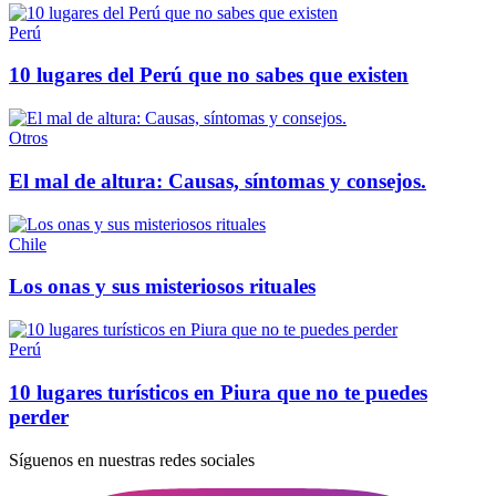
Perú
10 lugares del Perú que no sabes que existen
Otros
El mal de altura: Causas, síntomas y consejos.
Chile
Los onas y sus misteriosos rituales
Perú
10 lugares turísticos en Piura que no te puedes
perder
Síguenos en nuestras redes sociales