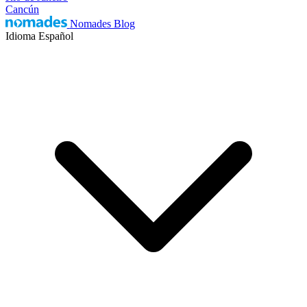
Cancún
Nomades Blog
Idioma
Español