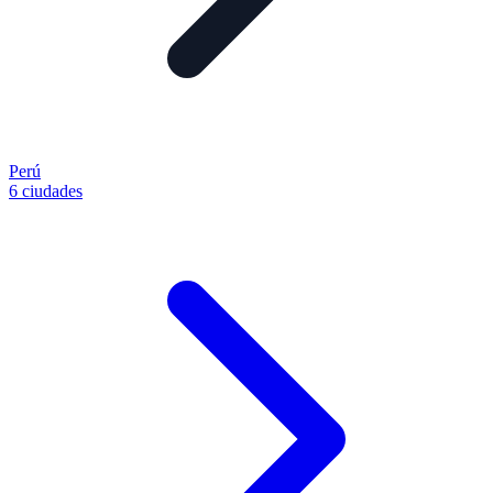
Perú
6 ciudades