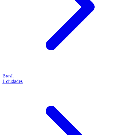
Brasil
1 ciudades