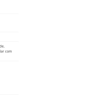
lar com