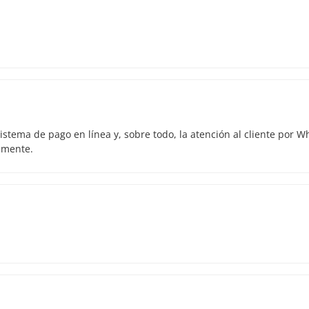
istema de pago en línea y, sobre todo, la atención al cliente por 
amente.