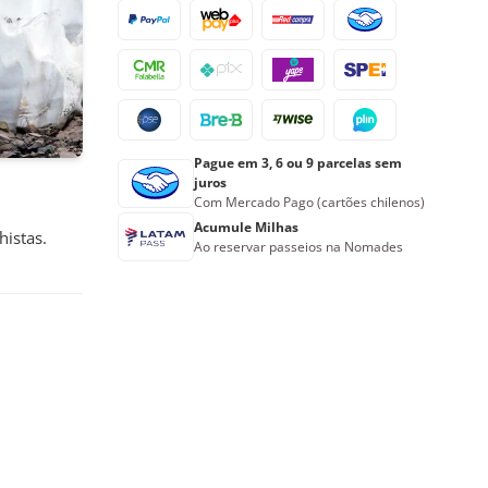
Pague em 3, 6 ou 9 parcelas sem
juros
Com Mercado Pago (cartões chilenos)
Acumule Milhas
histas.
Ao reservar passeios na Nomades