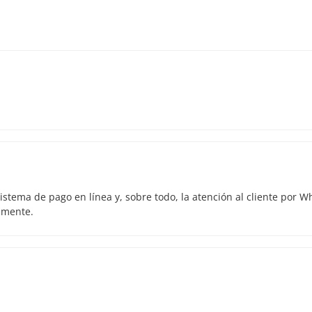
istema de pago en línea y, sobre todo, la atención al cliente por 
amente.