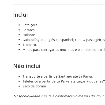
Inclui
Refeições.
Barraca.
Isolante.
Guia bilíngue (inglês e espanhol) cada 4 passageiros
Tropeiro.
Mulas para carregar as mochilas e o equipamento
Não inclui
Transporte a partir de Santiago até La Parva.
Teleférico a partir de La Parva até Lagoa Piuquenes
Saco de dormir.
*Disponibilidade sujeita à confirmação o mesmo dia do iní