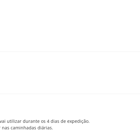
vai utilizar durante os 4 dias de expedição.
ar nas caminhadas diárias.