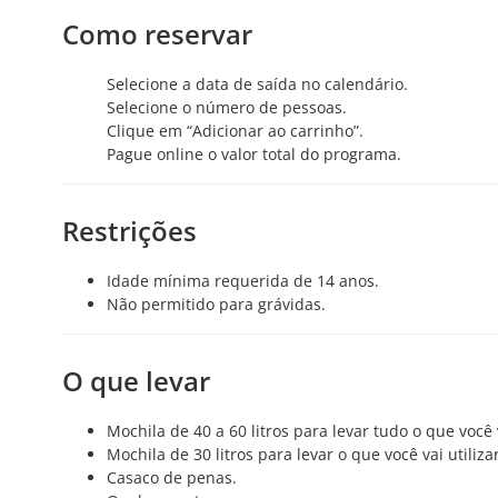
Como reservar
Selecione a data de saída no calendário.
Selecione o número de pessoas.
Clique em “Adicionar ao carrinho”.
Pague online o valor total do programa.
Restrições
Idade mínima requerida de 14 anos.
Não permitido para grávidas.
O que levar
Mochila de 40 a 60 litros para levar tudo o que você 
Mochila de 30 litros para levar o que você vai utiliz
Casaco de penas.