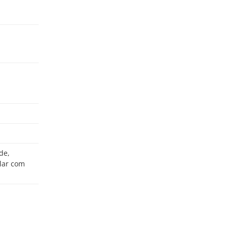
lar com