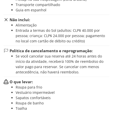
Transporte compartilhado
Guia em espanhol
Não inclui:
Alimentação
Entrada a termas do Sol (adultos: CLP$ 40.000 por
pessoa; criança: CLP$ 24.000 por pessoa; pagamento
no local com cartão de débito ou crédito)
Política de cancelamento e reprogramação:
Se você cancelar sua reserva até 24 horas antes do
início da atividade, receberá 100% de reembolso do
valor pago para reservar. Se cancelar com menos
antecedência, não haverá reembolso.
O que levar:
Roupa para frio
Vestuário impermeável
Sapatos confortáveis
Roupa de banho
Toalha