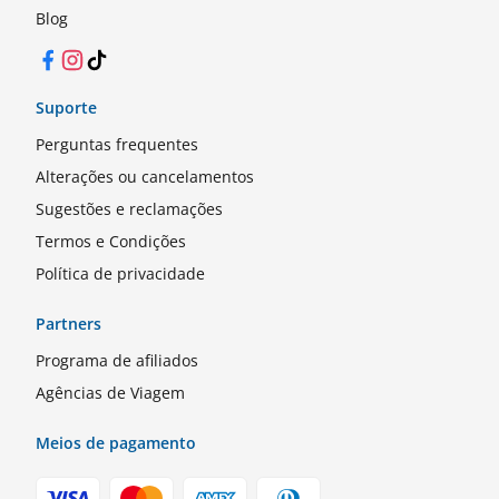
Blog
Facebook
Instagram
TikTok
Suporte
Perguntas frequentes
Alterações ou cancelamentos
Sugestões e reclamações
Termos e Condições
Política de privacidade
Partners
Programa de afiliados
Agências de Viagem
Meios de pagamento