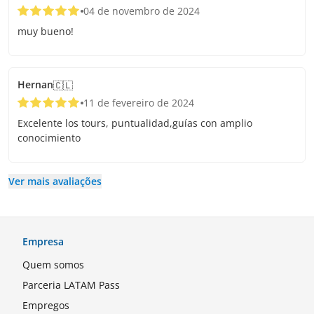
04 de novembro de 2024
muy bueno!
Hernan
🇨🇱
11 de fevereiro de 2024
Excelente los tours, puntualidad,guías con amplio
conocimiento
Ver mais avaliações
Empresa
Quem somos
Parceria LATAM Pass
Empregos