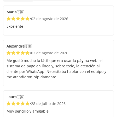
Maria
🇧🇷
02 de agosto de 2026
Excelente
Alexandre
🇧🇷
02 de agosto de 2026
Me gustó mucho lo fácil que era usar la página web, el
sistema de pago en línea y, sobre todo, la atención al
cliente por WhatsApp. Necesitaba hablar con el equipo y
me atendieron rápidamente.
Laura
🇨🇷
28 de julho de 2026
Muy sencillo y amigable