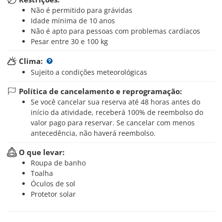
Não é permitido para grávidas
Idade mínima de 10 anos
Não é apto para pessoas com problemas cardíacos
Pesar entre 30 e 100 kg
Clima:
Sujeito a condições meteorológicas
Política de cancelamento e reprogramação:
Se você cancelar sua reserva até 48 horas antes do
início da atividade, receberá 100% de reembolso do
valor pago para reservar. Se cancelar com menos
antecedência, não haverá reembolso.
O que levar:
Roupa de banho
Toalha
Óculos de sol
Protetor solar