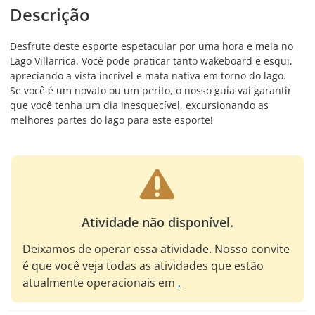
Descrição
Desfrute deste esporte espetacular por uma hora e meia no
Lago Villarrica. Você pode praticar tanto wakeboard e esqui,
apreciando a vista incrível e mata nativa em torno do lago.
Se você é um novato ou um perito, o nosso guia vai garantir
que você tenha um dia inesquecível, excursionando as
melhores partes do lago para este esporte!
Atividade não disponível.
Deixamos de operar essa atividade. Nosso convite
é que você veja todas as atividades que estão
atualmente operacionais em
.