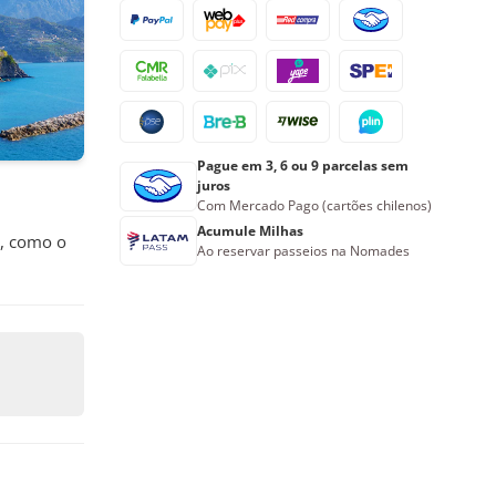
Pague em 3, 6 ou 9 parcelas sem
juros
Com Mercado Pago (cartões chilenos)
Acumule Milhas
s, como o
Ao reservar passeios na Nomades