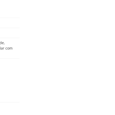
lar com