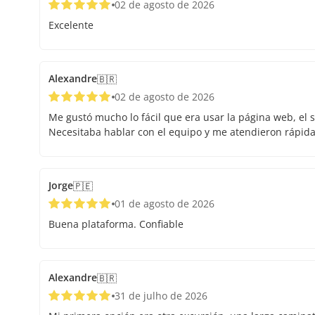
02 de agosto de 2026
Excelente
Alexandre
🇧🇷
02 de agosto de 2026
Me gustó mucho lo fácil que era usar la página web, el s
Necesitaba hablar con el equipo y me atendieron rápid
Jorge
🇵🇪
01 de agosto de 2026
Buena plataforma. Confiable
Alexandre
🇧🇷
31 de julho de 2026