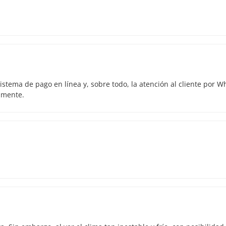
istema de pago en línea y, sobre todo, la atención al cliente por 
amente.