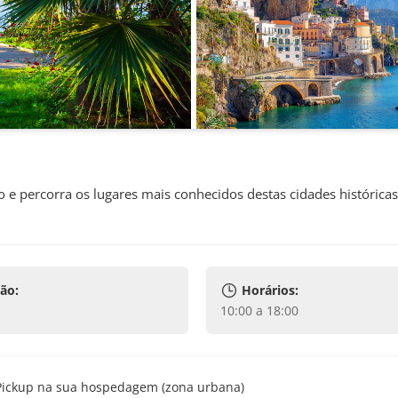
o e percorra os lugares mais conhecidos destas cidades histórica
ão:
Horários:
10:00 a 18:00
Pickup na sua hospedagem (zona urbana)