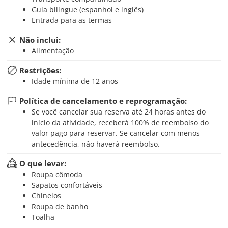
Guia bilíngue (espanhol e inglês)
Entrada para as termas
Não inclui:
Alimentação
Restrições:
Idade mínima de 12 anos
Política de cancelamento e reprogramação:
Se você cancelar sua reserva até 24 horas antes do
início da atividade, receberá 100% de reembolso do
valor pago para reservar. Se cancelar com menos
antecedência, não haverá reembolso.
O que levar:
Roupa cômoda
Sapatos confortáveis
Chinelos
Roupa de banho
Toalha