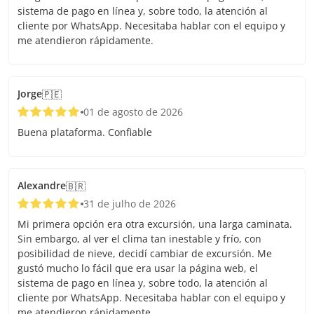
sistema de pago en línea y, sobre todo, la atención al
cliente por WhatsApp. Necesitaba hablar con el equipo y
me atendieron rápidamente.
Jorge
🇵🇪
01 de agosto de 2026
Buena plataforma. Confiable
Alexandre
🇧🇷
31 de julho de 2026
Mi primera opción era otra excursión, una larga caminata.
Sin embargo, al ver el clima tan inestable y frío, con
posibilidad de nieve, decidí cambiar de excursión. Me
gustó mucho lo fácil que era usar la página web, el
sistema de pago en línea y, sobre todo, la atención al
cliente por WhatsApp. Necesitaba hablar con el equipo y
me atendieron rápidamente.