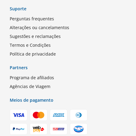
Suporte
Perguntas frequentes
Alterações ou cancelamentos
Sugestões e reclamações
Termos e Condições
Política de privacidade
Partners
Programa de afiliados
Agências de Viagem
Meios de pagamento