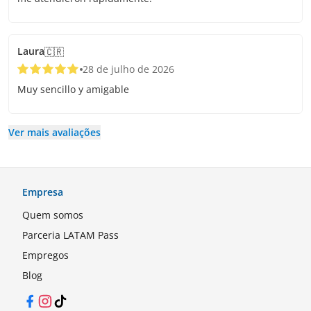
Laura
🇨🇷
28 de julho de 2026
Muy sencillo y amigable
Ver mais avaliações
Empresa
Quem somos
Parceria LATAM Pass
Empregos
Blog
Facebook
Instagram
TikTok