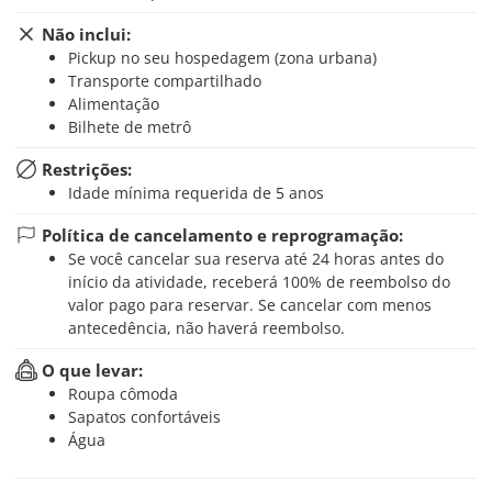
Não inclui:
Pickup no seu hospedagem (zona urbana)
Transporte compartilhado
Alimentação
Bilhete de metrô
Restrições:
Idade mínima requerida de 5 anos
Política de cancelamento e reprogramação:
Se você cancelar sua reserva até 24 horas antes do
início da atividade, receberá 100% de reembolso do
valor pago para reservar. Se cancelar com menos
antecedência, não haverá reembolso.
O que levar:
Roupa cômoda
Sapatos confortáveis
Água