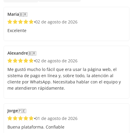
Maria
🇧🇷
02 de agosto de 2026
Excelente
Alexandre
🇧🇷
02 de agosto de 2026
Me gustó mucho lo fácil que era usar la página web, el
sistema de pago en línea y, sobre todo, la atención al
cliente por WhatsApp. Necesitaba hablar con el equipo y
me atendieron rápidamente.
Jorge
🇵🇪
01 de agosto de 2026
Buena plataforma. Confiable