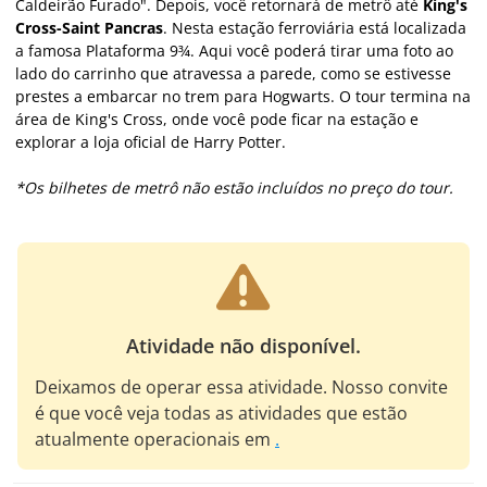
Caldeirão Furado". Depois, você retornará de metrô até
King's
Cross-Saint Pancras
. Nesta estação ferroviária está localizada
a famosa Plataforma 9¾. Aqui você poderá tirar uma foto ao
lado do carrinho que atravessa a parede, como se estivesse
prestes a embarcar no trem para Hogwarts. O tour termina na
área de King's Cross, onde você pode ficar na estação e
explorar a loja oficial de Harry Potter.
*Os bilhetes de metrô não estão incluídos no preço do tour.
Atividade não disponível.
Deixamos de operar essa atividade. Nosso convite
é que você veja todas as atividades que estão
atualmente operacionais em
.