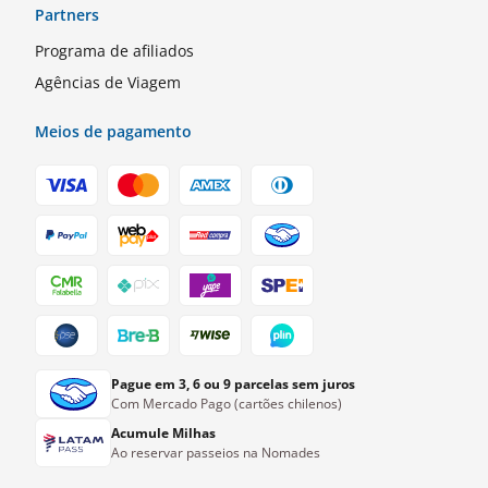
Partners
Programa de afiliados
Agências de Viagem
Meios de pagamento
Pague em 3, 6 ou 9 parcelas sem juros
Com Mercado Pago (cartões chilenos)
Acumule Milhas
Ao reservar passeios na Nomades