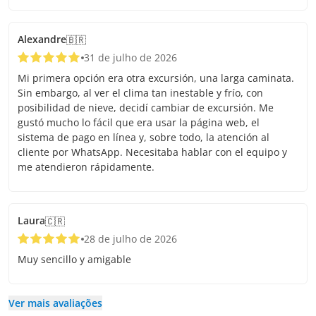
Alexandre
🇧🇷
31 de julho de 2026
Mi primera opción era otra excursión, una larga caminata.
Sin embargo, al ver el clima tan inestable y frío, con
posibilidad de nieve, decidí cambiar de excursión. Me
gustó mucho lo fácil que era usar la página web, el
sistema de pago en línea y, sobre todo, la atención al
cliente por WhatsApp. Necesitaba hablar con el equipo y
me atendieron rápidamente.
Laura
🇨🇷
28 de julho de 2026
Muy sencillo y amigable
Ver mais avaliações