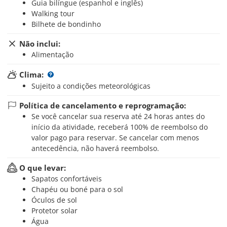
Guia bilíngue (espanhol e inglês)
Walking tour
Bilhete de bondinho
Não inclui:
Alimentação
Clima:
Sujeito a condições meteorológicas
Política de cancelamento e reprogramação:
Se você cancelar sua reserva até 24 horas antes do
início da atividade, receberá 100% de reembolso do
valor pago para reservar. Se cancelar com menos
antecedência, não haverá reembolso.
O que levar:
Sapatos confortáveis
Chapéu ou boné para o sol
Óculos de sol
Protetor solar
Água