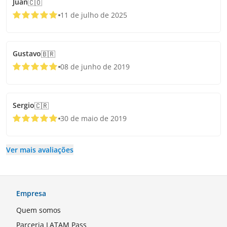
Juan
🇨🇴
11 de julho de 2025
Gustavo
🇧🇷
08 de junho de 2019
Sergio
🇨🇷
30 de maio de 2019
Ver mais avaliações
Empresa
Quem somos
Parceria LATAM Pass