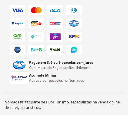
Pague em 3, 6 ou 9 parcelas sem juros
Com Mercado Pago (cartões chilenos)
Acumule Milhas
Ao reservar passeios na Nomades
Nomades® faz parte de PBM Turismo, especialistas na venda online
US$
12.00
Ver disponibilidade
de serviços turísticos.