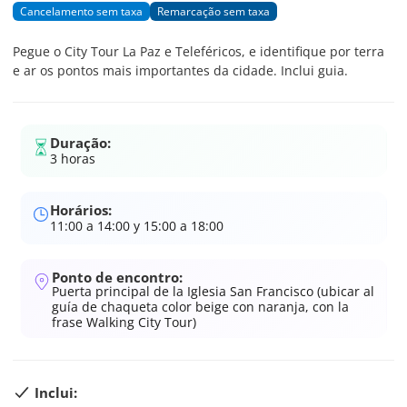
Cancelamento sem taxa
Remarcação sem taxa
Pegue o City Tour La Paz e Teleféricos, e identifique por terra
e ar os pontos mais importantes da cidade. Inclui guia.
Duração:
3 horas
Horários:
11:00 a 14:00 y 15:00 a 18:00
Ponto de encontro:
Puerta principal de la Iglesia San Francisco (ubicar al
guía de chaqueta color beige con naranja, con la
frase Walking City Tour)
Inclui: