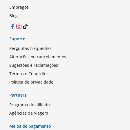
Empregos
Blog
Facebook
Instagram
TikTok
Suporte
Perguntas frequentes
Alterações ou cancelamentos
Sugestões e reclamações
Termos e Condições
Política de privacidade
Partners
Programa de afiliados
Agências de Viagem
Meios de pagamento