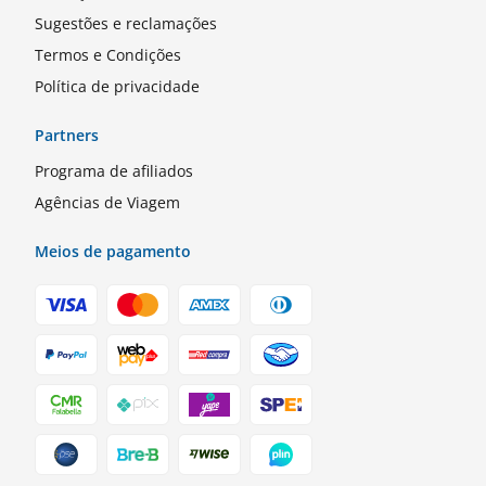
Sugestões e reclamações
Termos e Condições
Política de privacidade
Partners
Programa de afiliados
Agências de Viagem
Meios de pagamento