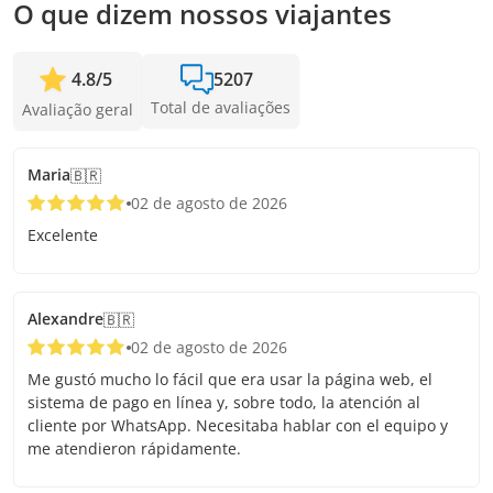
O que dizem nossos viajantes
4.8
/
5
5207
Total de avaliações
Avaliação geral
Maria
🇧🇷
02 de agosto de 2026
Excelente
Alexandre
🇧🇷
02 de agosto de 2026
Me gustó mucho lo fácil que era usar la página web, el
sistema de pago en línea y, sobre todo, la atención al
cliente por WhatsApp. Necesitaba hablar con el equipo y
me atendieron rápidamente.