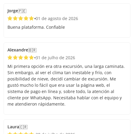
Jorge
🇵🇪
01 de agosto de 2026
Buena plataforma. Confiable
Alexandre
🇧🇷
31 de julho de 2026
Mi primera opción era otra excursión, una larga caminata.
Sin embargo, al ver el clima tan inestable y frío, con
posibilidad de nieve, decidí cambiar de excursión. Me
gustó mucho lo fácil que era usar la página web, el
sistema de pago en línea y, sobre todo, la atención al
cliente por WhatsApp. Necesitaba hablar con el equipo y
me atendieron rápidamente.
Laura
🇨🇷