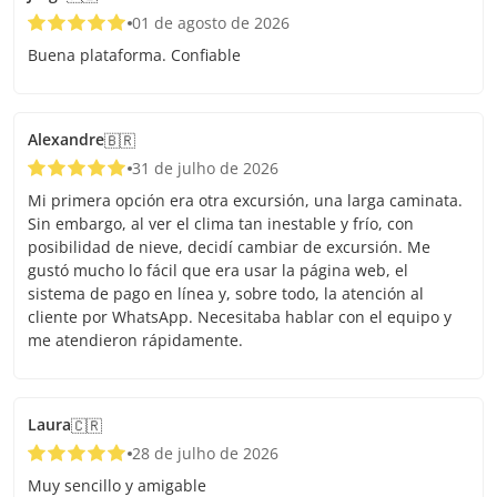
01 de agosto de 2026
Buena plataforma. Confiable
Alexandre
🇧🇷
31 de julho de 2026
Mi primera opción era otra excursión, una larga caminata.
Sin embargo, al ver el clima tan inestable y frío, con
posibilidad de nieve, decidí cambiar de excursión. Me
gustó mucho lo fácil que era usar la página web, el
sistema de pago en línea y, sobre todo, la atención al
cliente por WhatsApp. Necesitaba hablar con el equipo y
me atendieron rápidamente.
Laura
🇨🇷
28 de julho de 2026
Muy sencillo y amigable