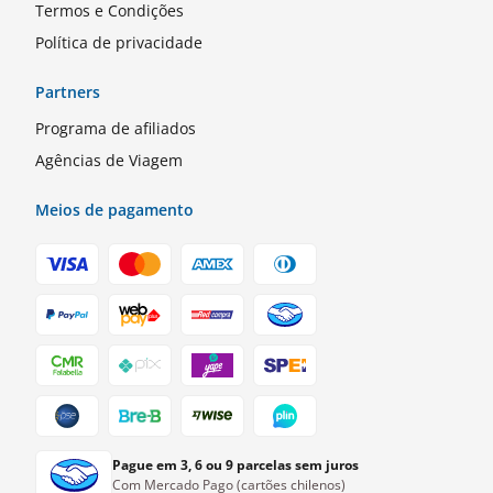
Termos e Condições
Política de privacidade
Partners
Programa de afiliados
Agências de Viagem
Meios de pagamento
Pague em 3, 6 ou 9 parcelas sem juros
Com Mercado Pago (cartões chilenos)