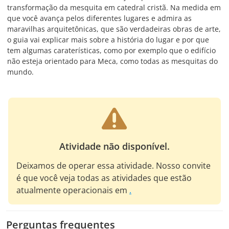
transformação da mesquita em catedral cristã. Na medida em
que você avança pelos diferentes lugares e admira as
maravilhas arquitetônicas, que são verdadeiras obras de arte,
o guia vai explicar mais sobre a história do lugar e por que
tem algumas caraterísticas, como por exemplo que o edifício
não esteja orientado para Meca, como todas as mesquitas do
mundo.
Atividade não disponível.
Deixamos de operar essa atividade. Nosso convite
é que você veja todas as atividades que estão
atualmente operacionais em
.
Perguntas frequentes