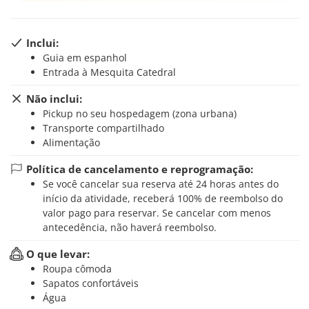
Inclui:
Guia em espanhol
Entrada à Mesquita Catedral
Não inclui:
Pickup no seu hospedagem (zona urbana)
Transporte compartilhado
Alimentação
Política de cancelamento e reprogramação:
Se você cancelar sua reserva até 24 horas antes do
início da atividade, receberá 100% de reembolso do
valor pago para reservar. Se cancelar com menos
antecedência, não haverá reembolso.
O que levar:
Roupa cômoda
Sapatos confortáveis
Água