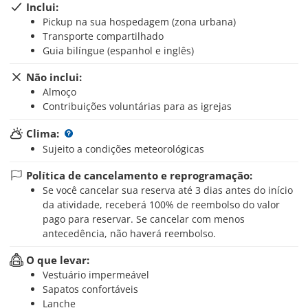
Inclui:
Pickup na sua hospedagem (zona urbana)
Transporte compartilhado
Guia bilíngue (espanhol e inglês)
Não inclui:
Almoço
Contribuições voluntárias para as igrejas
Clima:
Sujeito a condições meteorológicas
Política de cancelamento e reprogramação:
Se você cancelar sua reserva até 3 dias antes do início
da atividade, receberá 100% de reembolso do valor
pago para reservar. Se cancelar com menos
antecedência, não haverá reembolso.
O que levar:
Vestuário impermeável
Sapatos confortáveis
Lanche