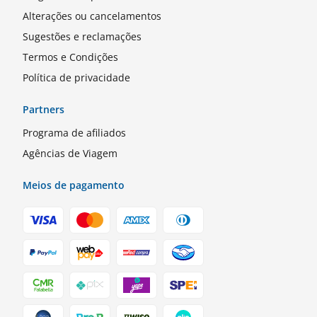
Alterações ou cancelamentos
Sugestões e reclamações
Termos e Condições
Política de privacidade
Partners
Programa de afiliados
Agências de Viagem
Meios de pagamento