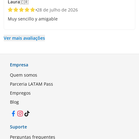
Laura
🇨🇷
28 de julho de 2026
Muy sencillo y amigable
Ver mais avaliações
Empresa
Quem somos
Parceria LATAM Pass
Empregos
Blog
Facebook
Instagram
TikTok
Suporte
Perguntas frequentes