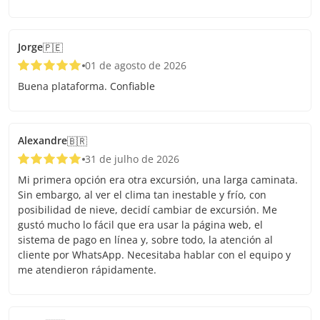
Jorge
🇵🇪
01 de agosto de 2026
Buena plataforma. Confiable
Alexandre
🇧🇷
31 de julho de 2026
Mi primera opción era otra excursión, una larga caminata.
Sin embargo, al ver el clima tan inestable y frío, con
posibilidad de nieve, decidí cambiar de excursión. Me
gustó mucho lo fácil que era usar la página web, el
sistema de pago en línea y, sobre todo, la atención al
cliente por WhatsApp. Necesitaba hablar con el equipo y
me atendieron rápidamente.