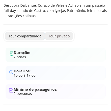
Descubra Dalcahue, Curaco de Vélez e Achao em um passeio
full day saindo de Castro, com igrejas Patrimônio, feiras locais
e tradições chilotas.
Tour compartilhado
Tour privado
Duração:
7 horas
Horários:
10:00 a 17:00
Mínimo de passageiros:
2
personas